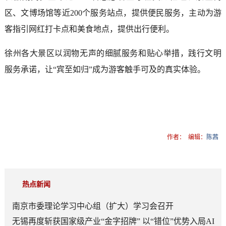
区、文博场馆等近200个服务站点，提供便民服务，主动为游
客指引网红打卡点和美食地点，提供出行便利。
徐州各大景区以润物无声的细腻服务和贴心举措，践行文明
服务承诺，让“宾至如归”成为游客触手可及的真实体验。
作者：
编辑：
陈茜
热点新闻
南京市委理论学习中心组（扩大）学习会召开
无锡再度斩获国家级产业“金字招牌” 以“错位”优势入局AI