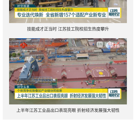
技能成才正当时 江苏技工院校招生热度攀升
上半年江苏工业品出口表现亮眼 折射经济发展强大韧性