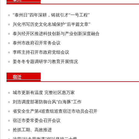
“泰州日”四年深耕，铸就引才“一号工程”
兴化书写历史文化名城保护“后半篇文章”
泰兴经开区推进科技创新与产业创新深度融合
泰州市政府召开常务会议
李晖主持召开市政府党组会议
姜冬冬专题调研学习教育开展情况
宿迁
城市更新有温度 完整社区惠万家
刘浩调度部署防御台风“白海豚”工作
省安全生产第4巡查组巡查宿迁市动员会召开
宿迁市委常委会召开会议
抢抓工期、高效推进