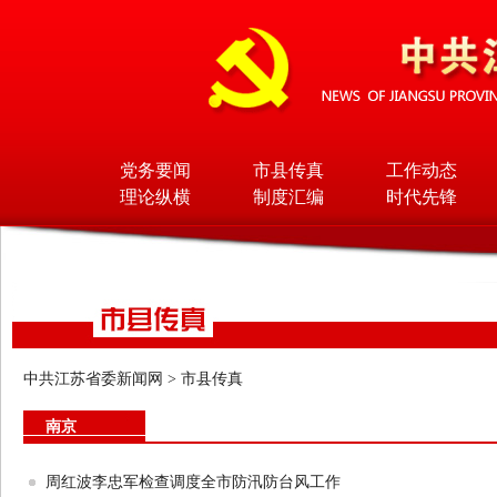
党务要闻
市县传真
工作动态
理论纵横
制度汇编
时代先锋
中共江苏省委新闻网
>
市县传真
南京
周红波李忠军检查调度全市防汛防台风工作