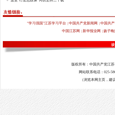
这堂“行走思政课”何以坚持二十载
“学习强国”江苏学习平台
中国共产党新闻网
中国共产
|
|
中国江苏网
新华报业网
扬子晚
|
|
设
版权所有：中国共产党江苏省委
网站联系电话：025-58682
（浏览本网主页，建议将