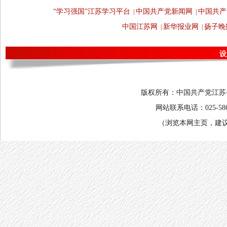
“学习强国”江苏学习平台
中国共产党新闻网
中国共产
|
|
中国江苏网
新华报业网
扬子晚
|
|
设
版权所有：中国共产党江苏省委
网站联系电话：025-58682
（浏览本网主页，建议将