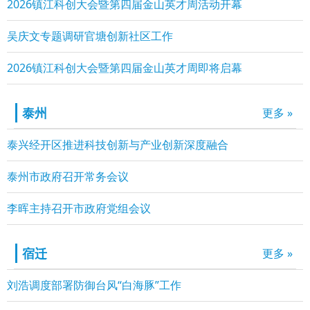
2026镇江科创大会暨第四届金山英才周活动开幕
吴庆文专题调研官塘创新社区工作
2026镇江科创大会暨第四届金山英才周即将启幕
泰州
更多 »
泰兴经开区推进科技创新与产业创新深度融合
泰州市政府召开常务会议
李晖主持召开市政府党组会议
宿迁
更多 »
刘浩调度部署防御台风“白海豚”工作