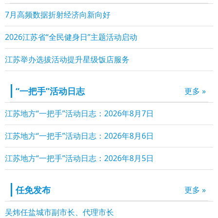
7月高频数据折射经济向新向好
2026江苏省“全民健身日”主题活动启动
江苏举办选拔活动提升星级饭店服务
“一把手”活动日志
更多 »
江苏地方“一把手”活动日志：2026年8月7日
江苏地方“一把手”活动日志：2026年8月6日
江苏地方“一把手”活动日志：2026年8月5日
任免发布
更多 »
吴炜任盐城市副市长、代理市长