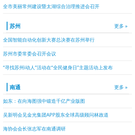
全市美丽常州建设暨太湖综合治理推进会召开
苏州
更多 »
全国智能自动化创新大赛总决赛在苏州举行
苏州市委常委会召开会议
“寻找苏州i动人”活动在“全民健身日”主题活动上发布
南通
更多 »
如东：在向海图强中锻造千亿产业版图
吴新明会见金光集团APP股东全球高级顾问林政道
海协会会长张志军在南通调研