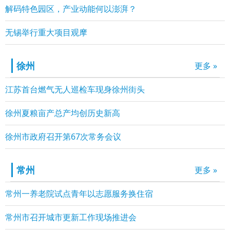
解码特色园区，产业动能何以澎湃？
无锡举行重大项目观摩
徐州
更多 »
江苏首台燃气无人巡检车现身徐州街头
徐州夏粮亩产总产均创历史新高
徐州市政府召开第67次常务会议
常州
更多 »
常州一养老院试点青年以志愿服务换住宿
常州市召开城市更新工作现场推进会