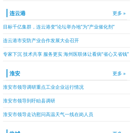
连云港
更多 »
目标千亿集群，连云港变“论坛举办地”为“产业催化剂”
连云港市安防产业合作发展大会召开
专家下沉 技术共享 服务更实 海州医联体让看病“省心又省钱”
淮安
更多 »
淮安市领导调研重点工业企业运行情况
淮安市领导到盱眙县调研
淮安市领导走访慰问高温天气一线在岗人员