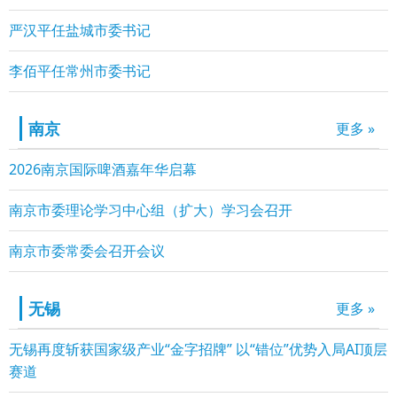
严汉平任盐城市委书记
李佰平任常州市委书记
南京
更多 »
2026南京国际啤酒嘉年华启幕
南京市委理论学习中心组（扩大）学习会召开
南京市委常委会召开会议
无锡
更多 »
无锡再度斩获国家级产业“金字招牌” 以“错位”优势入局AI顶层
赛道