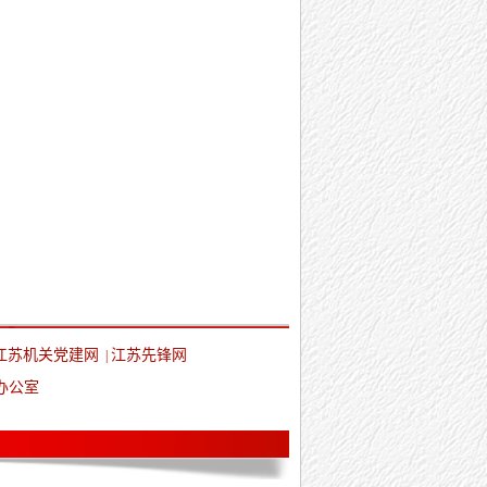
江苏机关党建网
江苏先锋网
|
办公室