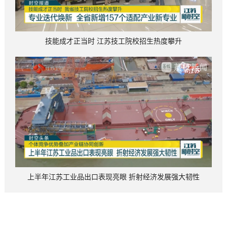
技能成才正当时 江苏技工院校招生热度攀升
上半年江苏工业品出口表现亮眼 折射经济发展强大韧性