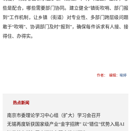
些是配合，哪些需要部门协同。建立健全“镇街吹哨、部门报
到”工作机制，让乡镇（街道）对专业性、多部门跨层级问题
敢于“吹哨”、协调部门及时“报到”，确保每件诉求有人接、接
得住、办得实。
作者：
编辑：
喻婷
热点新闻
南京市委理论学习中心组（扩大）学习会召开
无锡再度斩获国家级产业“金字招牌” 以“错位”优势入局AI