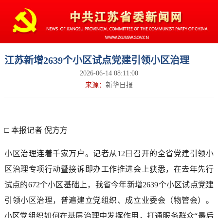
江苏新增2639个小区试点党建引领小区治理
2026-06-14 08:11:00
来源：
新华日报
□ 本报记者 倪方方
小区治理连着千家万户。记者从12日召开的全省党建引领小
区治理专项行动暨接诉即办工作推进会上获悉，在去年先行
试点的672个小区基础上，我省今年新增2639个小区试点党建
引领小区治理，普遍建立党组织、成立业委会（物管会）。
小区党组织如何在基层治理中发挥作用，打通服务群众“最后