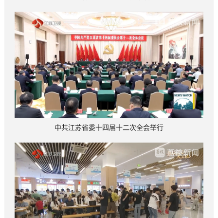
中共江苏省委十四届十二次全会举行