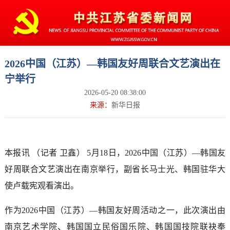
2026中国（江苏）—韩国友好周联合文艺演出在
宁举行
2026-05-20 08:38:00
来源：
新华日报
本报讯 （记者 卫鑫） 5月18日，2026中国（江苏）—韩国友
好周联合文艺演出在南京举行，副省长马士光、韩国驻华大
使卢载宪观看演出。
作为2026中国（江苏）—韩国友好周活动之一，此次演出由
南京艺术学院、韩国国立民俗国乐院、韩国国技院联袂奉