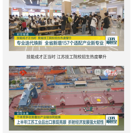
技能成才正当时 江苏技工院校招生热度攀升