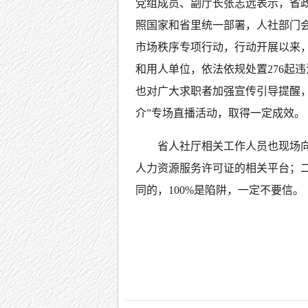
党组成员、副厅长张志远表示，省政
照国家和省里统一部署，人社部门
市场秩序专项行动，行动开展以来，
和用人单位，依法依规处置276起
也对广大求职者加强宣传引导提醒，
介”专场直播活动，取得一定成效。
省人社厅相关工作人员也现场向
人力资源服务许可证的相关平台；
同的，100%是陷阱，一定不要信。