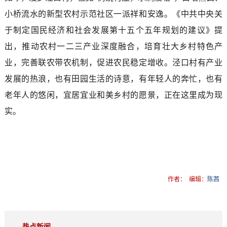
小桥流水的新型农村示范社区一派祥和安逸。《中共中央关
于制定国民经济和社会发展第十五个五年规划的建议》提
出，推动农村一二三产业深度融合，培育壮大乡村特色产
业，完善联农带农机制，促进农民稳定增收。泾口村有产业
发展的热浪，也有田园生活的诗意，有年轻人的奔忙，也有
老年人的悠闲，宜居宜业和美乡村的愿景，正在这里成为现
实。
作者：
编辑：
陈茜
热点新闻