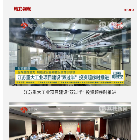
精彩视频
more
江苏重大工业项目建设“双过半” 投资超序时推进