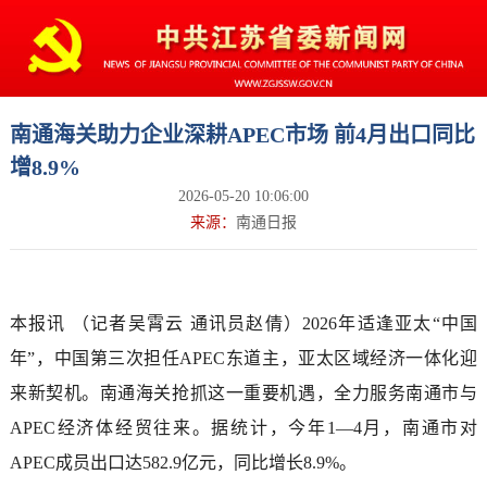
南通海关助力企业深耕APEC市场​ 前4月出口同比
增8.9%
2026-05-20 10:06:00
来源：
南通日报
本报讯 （记者吴霄云 通讯员赵倩）2026年适逢亚太“中国
年”，中国第三次担任APEC东道主，亚太区域经济一体化迎
来新契机。南通海关抢抓这一重要机遇，全力服务南通市与
APEC经济体经贸往来。据统计，今年1—4月，南通市对
APEC成员出口达582.9亿元，同比增长8.9%。