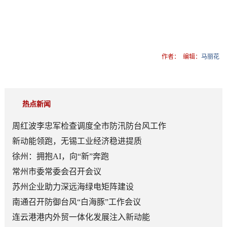
作者：
编辑：
马丽花
热点新闻
周红波李忠军检查调度全市防汛防台风工作
新动能领跑，无锡工业经济稳进提质
徐州：拥抱AI，向“新”奔跑
常州市委常委会召开会议
苏州企业助力深远海绿电矩阵建设
南通召开防御台风“白海豚”工作会议
连云港港内外贸一体化发展注入新动能