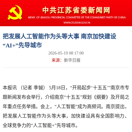
把发展人工智能作为头等大事 南京加快建设
“AI+”先导城市
2026-05-19 08:17:00
来源：
新华日报
本报讯 （记者 季铖） 5月18日，“开局起步‘十五五’”南京市专
题新闻发布会举行，介绍南京“十五五”规划《纲要》及开局之
年重点任务举措。会上，“人工智能”成为高频词。南京提出，
把发展人工智能作为头等大事，加快建设具有全国影响力、
全球竞争力的“人工智能+”先导城市。