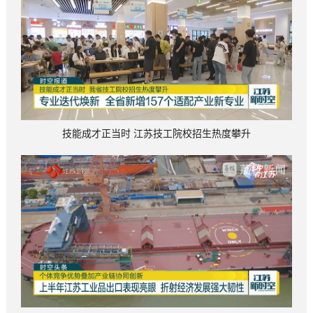
技能成才正当时 江苏技工院校招生热度攀升