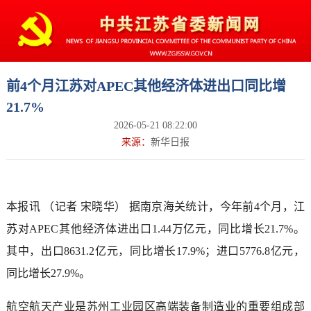
前4个月江苏对APEC其他经济体进出口同比增
21.7%
2026-05-21 08:22:00
来源：
新华日报
本报讯 （记者 宋晓华） 据南京海关统计，今年前4个月，江
苏对APEC其他经济体进出口1.44万亿元，同比增长21.7%。
其中，出口8631.2亿元，同比增长17.9%；进口5776.8亿元，
同比增长27.9%。
航空航天产业是苏州工业园区高端装备制造业的重要组成部