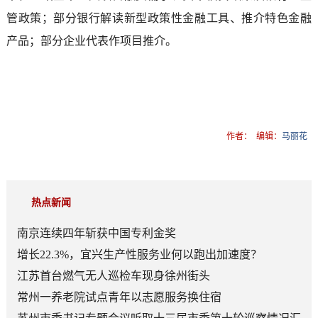
管政策；部分银行解读新型政策性金融工具、推介特色金融
产品；部分企业代表作项目推介。
作者：
编辑：
马丽花
热点新闻
南京连续四年斩获中国专利金奖
增长22.3%，宜兴生产性服务业何以跑出加速度？
江苏首台燃气无人巡检车现身徐州街头
常州一养老院试点青年以志愿服务换住宿