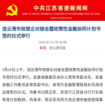
连云港市政银企对接会暨政策性金融协同计划书
签约仪式举行
2026-05-21 09:30:00
来源：
连云港日报
5月20日上午，连云港市政银企对接会暨政策性金融协同计划
书签约仪式举行。省委金融委员会办公室常务副主任、省委
金融工作委员会常务副书记、省地方金融管理局局长巩海滨
出席签约仪式。市委书记邢正军、农发行江苏省分行行长高
常青分别致辞。巩海滨、邢正军共同为连云港市融资担保集