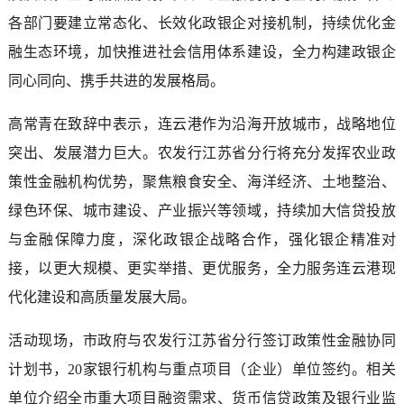
各部门要建立常态化、长效化政银企对接机制，持续优化金
融生态环境，加快推进社会信用体系建设，全力构建政银企
同心同向、携手共进的发展格局。
高常青在致辞中表示，连云港作为沿海开放城市，战略地位
突出、发展潜力巨大。农发行江苏省分行将充分发挥农业政
策性金融机构优势，聚焦粮食安全、海洋经济、土地整治、
绿色环保、城市建设、产业振兴等领域，持续加大信贷投放
与金融保障力度，深化政银企战略合作，强化银企精准对
接，以更大规模、更实举措、更优服务，全力服务连云港现
代化建设和高质量发展大局。
活动现场，市政府与农发行江苏省分行签订政策性金融协同
计划书，20家银行机构与重点项目（企业）单位签约。相关
单位介绍全市重大项目融资需求、货币信贷政策及银行业监