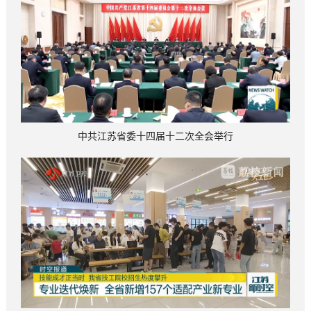
中共江苏省委十四届十二次全会举行