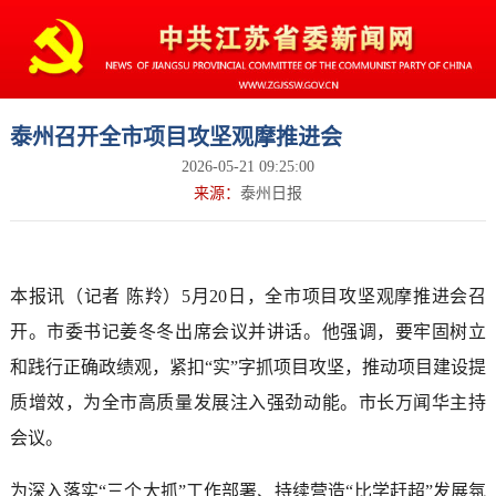
泰州召开全市项目攻坚观摩推进会
2026-05-21 09:25:00
来源：
泰州日报
本报讯（记者 陈羚）5月20日，全市项目攻坚观摩推进会召
开。市委书记姜冬冬出席会议并讲话。他强调，要牢固树立
和践行正确政绩观，紧扣“实”字抓项目攻坚，推动项目建设提
质增效，为全市高质量发展注入强劲动能。市长万闻华主持
会议。
为深入落实“三个大抓”工作部署、持续营造“比学赶超”发展氛