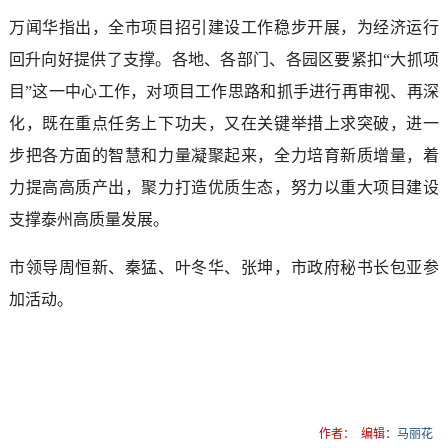
万闻华指出，全市项目招引建设工作稳步开展，为经济运行
回升向好提供了支撑。各地、各部门、各园区要紧扣“大抓项
目”这一中心工作，对项目工作思路和抓手进行再审视、再深
化，既在重点任务上下功夫，又在关键举措上求突破，进一
步把各方面的智慧和力量凝聚起来，全力培育新质增量，着
力提高高质产出，聚力打造优质生态，努力以重大项目建设
支撑泰州高质量发展。
市领导周恒新、秦猛、叶冬华、张坤，市政府秘书长包亚参
加活动。
作者：
编辑：
马丽花