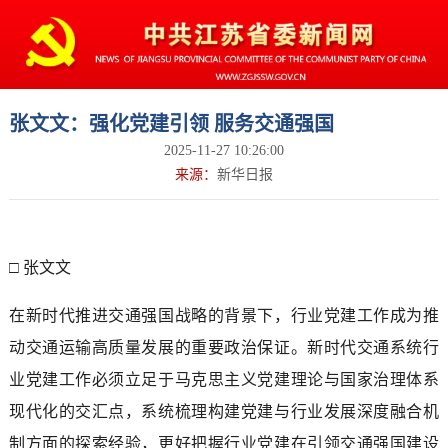
张文文：强化党建引领 服务交通强国
2025-11-27 10:26:00
来源：
新华日报
□ 张文文
在新时代推进交通强国战略的背景下，行业党建工作成为推
动交通运输高质量发展的重要政治保证。新时代交通系统行
业党建工作必须立足于马克思主义党建理论与国家治理体系
现代化的交汇点，系统梳理构建党建与行业发展深度融合机
制方面的探索经验，更好把握行业党建在引领交通强国建设