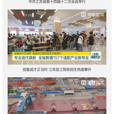
中共江苏省委十四届十二次全会举行
技能成才正当时 江苏技工院校招生热度攀升