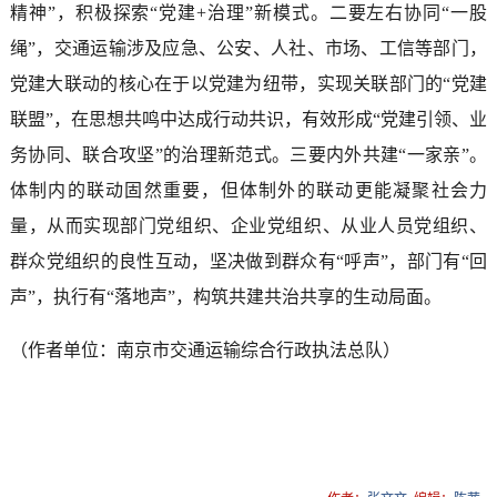
精神”，积极探索“党建+治理”新模式。二要左右协同“一股
绳”，交通运输涉及应急、公安、人社、市场、工信等部门，
党建大联动的核心在于以党建为纽带，实现关联部门的“党建
联盟”，在思想共鸣中达成行动共识，有效形成“党建引领、业
务协同、联合攻坚”的治理新范式。三要内外共建“一家亲”。
体制内的联动固然重要，但体制外的联动更能凝聚社会力
量，从而实现部门党组织、企业党组织、从业人员党组织、
群众党组织的良性互动，坚决做到群众有“呼声”，部门有“回
声”，执行有“落地声”，构筑共建共治共享的生动局面。
（作者单位：南京市交通运输综合行政执法总队）