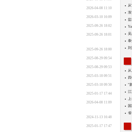
从
2026-04-08 11:10
优
淮
2026-03-10 16:09
盐
2025-09-26 18:02
Y
吴
2025-09-26 18:01
泰
刘
2025-09-26 18:00
2025-08-29 09:54
2025-08-29 09:53
从
2025-03-18 09:51
四
2025-03-18 09:50
“
到
江
2025-01-17 17:44
业
上
2026-04-08 11:09
出
国
省
2024-11-13 16:48
2025-01-17 17:47