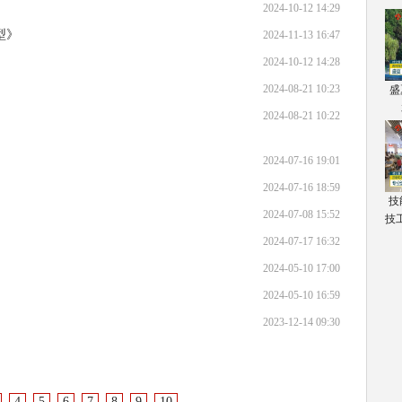
2024-10-12 14:29
型》
2024-11-13 16:47
2024-10-12 14:28
2024-08-21 10:23
盛
2024-08-21 10:22
2024-07-16 19:01
2024-07-16 18:59
技
2024-07-08 15:52
技
2024-07-17 16:32
2024-05-10 17:00
2024-05-10 16:59
2023-12-14 09:30
4
5
6
7
8
9
10