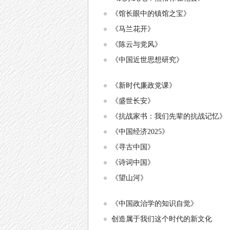
《馆长眼中的镇馆之宝》
《马兰花开》
《陈云与党风》
《中国近世思想研究》
《新时代廉政党课》
《盛世长安》
《抗战家书：我们先辈的抗战记忆》
《中国经济2025》
《寻古中国》
《诗词中国》
《望山河》
《中国政治学的知识自觉》
创造属于我们这个时代的新文化