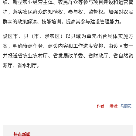
织、新型农业经营主体、农民群众等参与项目建设和运营管
护，落实农民群众的知情权、参与权、监督权。加强对农民
群众的政策解读、技能培训，提高其参与建设管理能力。
设区市、县（市、涉农区）以县域为单元出台具体实施方
案，明确待建任务、建设内容和工作进度安排，由设区市一
并报送省农业农村厅、省发展改革委、省财政厅、省自然资
源厅、省水利厅。
作者：
编辑：
马丽花
热点新闻