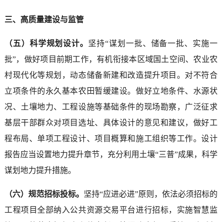
三、高质量建设与监管
（五）科学规划设计。
坚持“谋划一批、储备一批、实施一
批”，做好项目前期工作，有机衔接本区域国土空间、农业农
村现代化等规划，动态储备新建和改造提升项目。对不符合
立项条件的永久基本农田暂缓建设。做好立地条件、水源状
况、土壤地力、工程设施等基础条件的现场勘察，广泛征求
基层干部群众对项目选址、具体设计的意见和建议，做好工
程布局、单项工程设计、项目概算和施工组织等工作。设计
报告应当设置地力提升章节，充分利用土壤“三普”成果，科学
谋划地力提升措施。
（六）规范招标投标。
坚持“应进必进”原则，依法必须招标的
工程项目全部纳入公共资源交易平台进行招标，实施智慧监