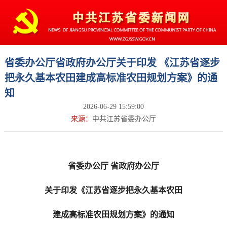
省委办公厅省政府办公厅关于印发 《江苏省逐步
把永久基本农田建成高标准农田规划方案》的通
知
2026-06-29 15:59:00
来源：
中共江苏省委办公厅
省委办公厅 省政府办公厅
关于印发《江苏省逐步把永久基本农田
建成高标准农田规划方案》的通知