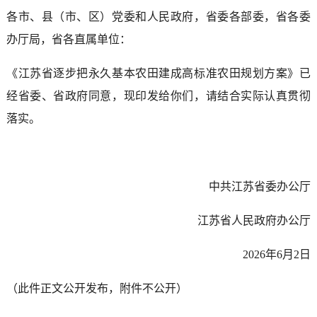
各市、县（市、区）党委和人民政府，省委各部委，省各委
办厅局，省各直属单位：
《江苏省逐步把永久基本农田建成高标准农田规划方案》已
经省委、省政府同意，现印发给你们，请结合实际认真贯彻
落实。
中共江苏省委办公厅
江苏省人民政府办公厅
2026年6月2日
（此件正文公开发布，附件不公开）