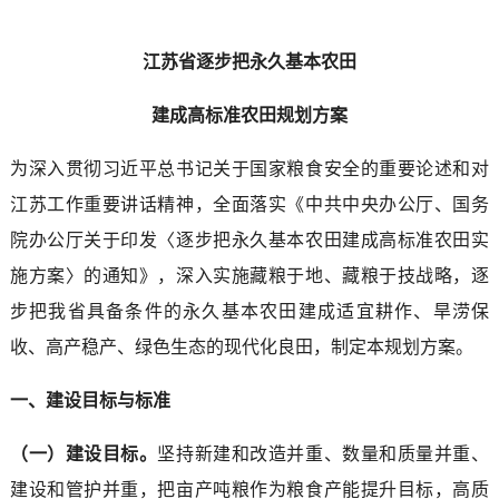
江苏省逐步把永久基本农田
建成高标准农田规划方案
为深入贯彻习近平总书记关于国家粮食安全的重要论述和对
江苏工作重要讲话精神，全面落实《中共中央办公厅、国务
院办公厅关于印发〈逐步把永久基本农田建成高标准农田实
施方案〉的通知》，深入实施藏粮于地、藏粮于技战略，逐
步把我省具备条件的永久基本农田建成适宜耕作、旱涝保
收、高产稳产、绿色生态的现代化良田，制定本规划方案。
一、建设目标与标准
（一）建设目标。
坚持新建和改造并重、数量和质量并重、
建设和管护并重，把亩产吨粮作为粮食产能提升目标，高质