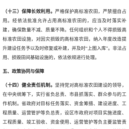
（十三）保障长效利用。
严格保护高标准农田，严禁擅自占
用。经依法批准允许占用高标准农田的，应当及时落实补
建，确保数量不减、质量不降。任何组织和个人不得损毁高
标准农田设施，对因灾损毁的高标准农田，纳入年度改造提
升建设任务予以及时修复或补建，并及时“上图入库”。非法占
用、损毁田间基础设施的，依法依规进行处理。
五、政策协同与保障
（十四）健全责任机制。
坚持党对高标准农田建设的领导，
在中央统筹下，实行省负总责、市县抓落实、群众参与的工
作机制。省政府对目标任务落实、资金筹措、建设进度、工
程质量、运营管护等负总责，设区市政府对项目实施进度、
工程质量、竣工验收、资金使用、运营管护等负主要监管责