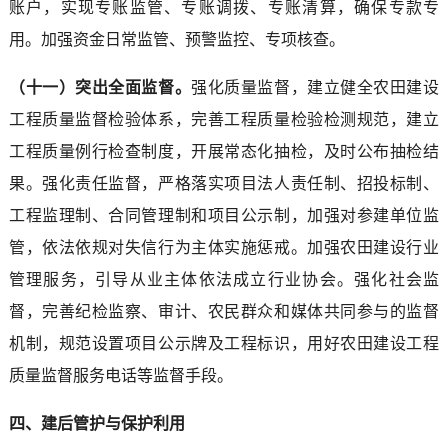
账户，实现专账监管、专账调拨、专账清算，确保专款专
用。加强资金日常监管、预警监控、专项核查。
（十一）突出全面监督。
强化质量监督，建立健全农田建设
工程质量监督检验体系，完善工程质量检验检测规范，建立
工程质量例行检查制度，开展常态化抽检，及时公布抽检结
果。强化责任监督，严格落实项目法人责任制、招投标制、
工程监理制、合同管理制和项目公示制，加强对参建单位监
管，依法依规对失信行为主体实施惩戒。加强农田建设行业
管理服务，引导从业主体依法成立行业协会。强化社会监
督，完善纪检监察、审计、农民群众和媒体共同参与的监督
机制，规范设置项目公示牌及工程标识，用好农田建设工程
质量监督服务电话等监督手段。
四、建后管护与保护利用