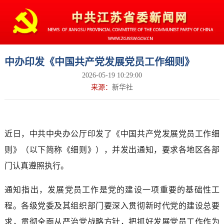
中办印发《中国共产党发展党员工作细则》
2026-05-19 10:29:00
来源：
新华社
近日，中共中央办公厅印发了《中国共产党发展党员工作细
则》（以下简称《细则》），并发出通知，要求各地区各部
门认真遵照执行。
通知指出，发展党员工作是党的建设一项重要的基础性工
程。各级党委及其组织部门要深入贯彻新时代党的建设总要
求，贯彻全面从严治党战略方针，把抓好发展党员工作作为