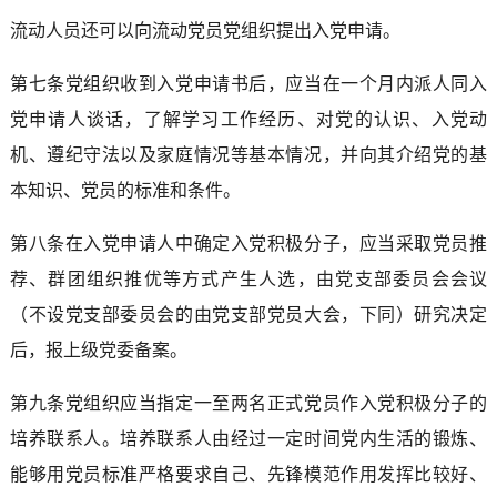
流动人员还可以向流动党员党组织提出入党申请。
第七条党组织收到入党申请书后，应当在一个月内派人同入
党申请人谈话，了解学习工作经历、对党的认识、入党动
机、遵纪守法以及家庭情况等基本情况，并向其介绍党的基
本知识、党员的标准和条件。
第八条在入党申请人中确定入党积极分子，应当采取党员推
荐、群团组织推优等方式产生人选，由党支部委员会会议
（不设党支部委员会的由党支部党员大会，下同）研究决定
后，报上级党委备案。
第九条党组织应当指定一至两名正式党员作入党积极分子的
培养联系人。培养联系人由经过一定时间党内生活的锻炼、
能够用党员标准严格要求自己、先锋模范作用发挥比较好、