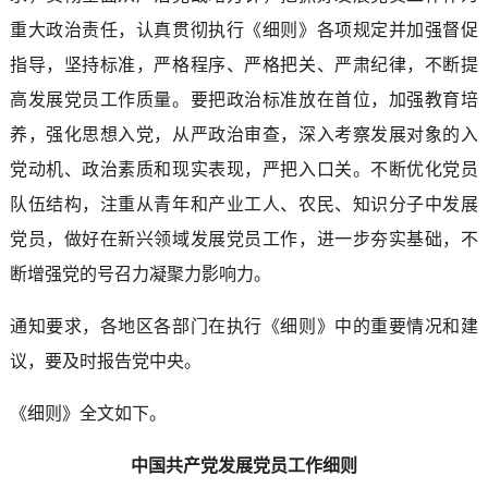
重大政治责任，认真贯彻执行《细则》各项规定并加强督促
指导，坚持标准，严格程序、严格把关、严肃纪律，不断提
高发展党员工作质量。要把政治标准放在首位，加强教育培
养，强化思想入党，从严政治审查，深入考察发展对象的入
党动机、政治素质和现实表现，严把入口关。不断优化党员
队伍结构，注重从青年和产业工人、农民、知识分子中发展
党员，做好在新兴领域发展党员工作，进一步夯实基础，不
断增强党的号召力凝聚力影响力。
通知要求，各地区各部门在执行《细则》中的重要情况和建
议，要及时报告党中央。
《细则》全文如下。
中国共产党发展党员工作细则