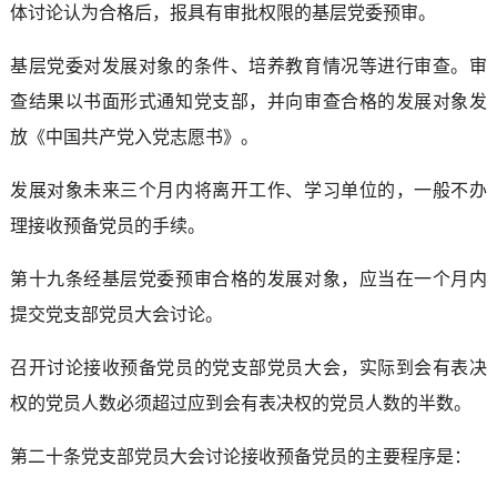
体讨论认为合格后，报具有审批权限的基层党委预审。
基层党委对发展对象的条件、培养教育情况等进行审查。审
查结果以书面形式通知党支部，并向审查合格的发展对象发
放《中国共产党入党志愿书》。
发展对象未来三个月内将离开工作、学习单位的，一般不办
理接收预备党员的手续。
第十九条经基层党委预审合格的发展对象，应当在一个月内
提交党支部党员大会讨论。
召开讨论接收预备党员的党支部党员大会，实际到会有表决
权的党员人数必须超过应到会有表决权的党员人数的半数。
第二十条党支部党员大会讨论接收预备党员的主要程序是：