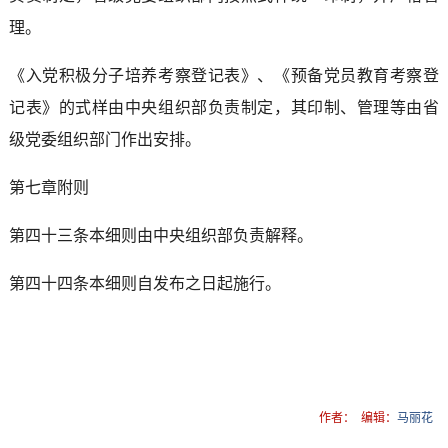
理。
《入党积极分子培养考察登记表》、《预备党员教育考察登
记表》的式样由中央组织部负责制定，其印制、管理等由省
级党委组织部门作出安排。
第七章附则
第四十三条本细则由中央组织部负责解释。
第四十四条本细则自发布之日起施行。
作者：
编辑：
马丽花