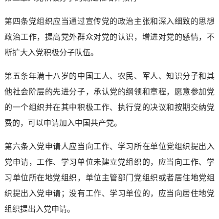
第四条党组织应当通过宣传党的政治主张和深入细致的思想
政治工作，提高党外群众对党的认识，增进对党的感情，不
断扩大入党积极分子队伍。
第五条年满十八岁的中国工人、农民、军人、知识分子和其
他社会阶层的先进分子，承认党的纲领和章程，愿意参加党
的一个组织并在其中积极工作、执行党的决议和按期交纳党
费的，可以申请加入中国共产党。
第六条入党申请人应当向工作、学习所在单位党组织提出入
党申请，工作、学习单位未建立党组织的，应当向工作、学
习单位所在地党组织，单位主管部门党组织或者居住地党组
织提出入党申请；没有工作、学习单位的，应当向居住地党
组织提出入党申请。