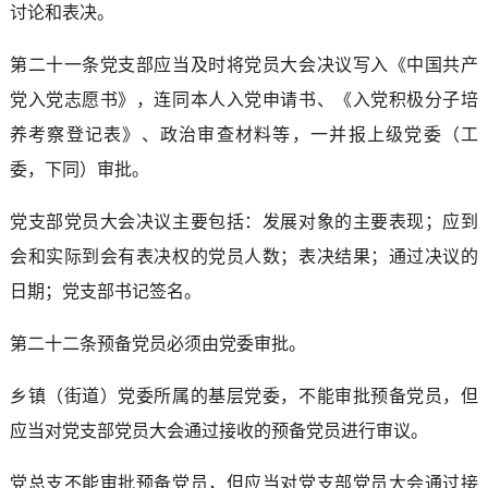
讨论和表决。
第二十一条党支部应当及时将党员大会决议写入《中国共产
党入党志愿书》，连同本人入党申请书、《入党积极分子培
养考察登记表》、政治审查材料等，一并报上级党委（工
委，下同）审批。
党支部党员大会决议主要包括：发展对象的主要表现；应到
会和实际到会有表决权的党员人数；表决结果；通过决议的
日期；党支部书记签名。
第二十二条预备党员必须由党委审批。
乡镇（街道）党委所属的基层党委，不能审批预备党员，但
应当对党支部党员大会通过接收的预备党员进行审议。
党总支不能审批预备党员，但应当对党支部党员大会通过接