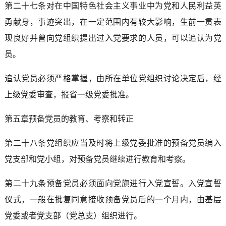
第二十七条对在中国特色社会主义事业中为党和人民利益英
勇献身，事迹突出，在一定范围内有较大影响，生前一贯表
现良好并曾向党组织提出过入党要求的人员，可以追认为党
员。
追认党员必须严格掌握，由所在单位党组织讨论决定后，经
上级党委审查，报省一级党委批准。
第五章预备党员的教育、考察和转正
第二十八条党组织应当及时将上级党委批准的预备党员编入
党支部和党小组，对预备党员继续进行教育和考察。
第二十九条预备党员必须面向党旗进行入党宣誓。入党宣誓
仪式，一般在批复同意接收预备党员后的一个月内，由基层
党委或者党支部（党总支）组织进行。