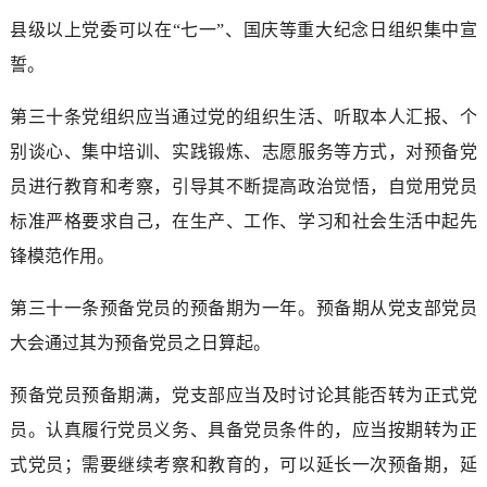
县级以上党委可以在“七一”、国庆等重大纪念日组织集中宣
誓。
第三十条党组织应当通过党的组织生活、听取本人汇报、个
别谈心、集中培训、实践锻炼、志愿服务等方式，对预备党
员进行教育和考察，引导其不断提高政治觉悟，自觉用党员
标准严格要求自己，在生产、工作、学习和社会生活中起先
锋模范作用。
第三十一条预备党员的预备期为一年。预备期从党支部党员
大会通过其为预备党员之日算起。
预备党员预备期满，党支部应当及时讨论其能否转为正式党
员。认真履行党员义务、具备党员条件的，应当按期转为正
式党员；需要继续考察和教育的，可以延长一次预备期，延