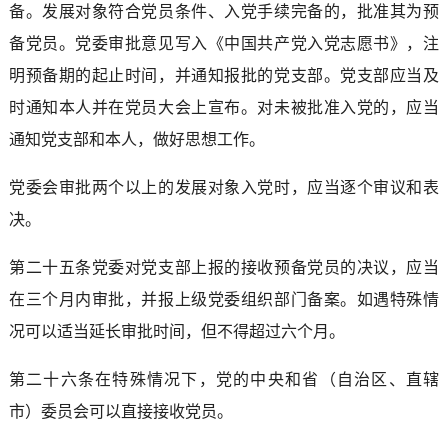
备。发展对象符合党员条件、入党手续完备的，批准其为预
备党员。党委审批意见写入《中国共产党入党志愿书》，注
明预备期的起止时间，并通知报批的党支部。党支部应当及
时通知本人并在党员大会上宣布。对未被批准入党的，应当
通知党支部和本人，做好思想工作。
党委会审批两个以上的发展对象入党时，应当逐个审议和表
决。
第二十五条党委对党支部上报的接收预备党员的决议，应当
在三个月内审批，并报上级党委组织部门备案。如遇特殊情
况可以适当延长审批时间，但不得超过六个月。
第二十六条在特殊情况下，党的中央和省（自治区、直辖
市）委员会可以直接接收党员。