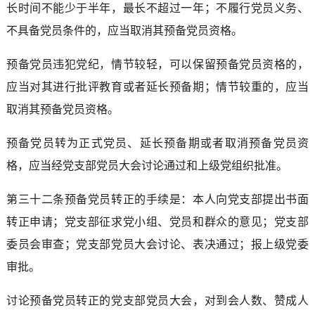
长时间不能少于半年，最长不超过一年；不履行党员义务、
不具备党员条件的，应当取消其预备党员资格。
预备党员违犯党纪，情节较轻，可以保留预备党员资格的，
应当对其进行批评教育或者延长预备期；情节较重的，应当
取消其预备党员资格。
预备党员转为正式党员、延长预备期或者取消预备党员资
格，应当经党支部党员大会讨论通过和上级党组织批准。
第三十二条预备党员转正的手续是：本人向党支部提出书面
转正申请；党支部征求党小组、党员和群众的意见；党支部
委员会审查；党支部党员大会讨论、表决通过；报上级党委
审批。
讨论预备党员转正的党支部党员大会，对到会人数、赞成人