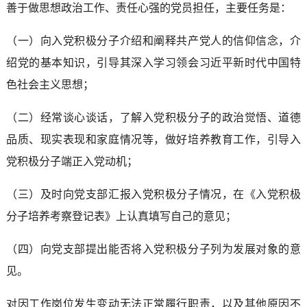
善于做思想政治工作、责任心强的党员担任，主要任务是：
（一）向入党积极分子介绍和阐释共产党人的信仰信念，介
绍党的基本知识，引导其深入学习领会习近平新时代中国特
色社会主义思想；
（二）经常谈心谈话，了解入党积极分子的政治觉悟、道德
品质、现实表现和家庭情况等，做好培养教育工作，引导入
党积极分子端正入党动机；
（三）及时向党支部汇报入党积极分子情况，在《入党积极
分子培养考察登记表》上认真填写自己的意见；
（四）向党支部提出能否将入党积极分子列为发展对象的意
见。
对因工作岗位发生变动无法正常履行职责，以及其他原因不