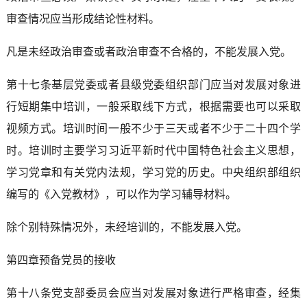
审查情况应当形成结论性材料。
凡是未经政治审查或者政治审查不合格的，不能发展入党。
第十七条基层党委或者县级党委组织部门应当对发展对象进
行短期集中培训，一般采取线下方式，根据需要也可以采取
视频方式。培训时间一般不少于三天或者不少于二十四个学
时。培训时主要学习习近平新时代中国特色社会主义思想，
学习党章和有关党内法规，学习党的历史。中央组织部组织
编写的《入党教材》，可以作为学习辅导材料。
除个别特殊情况外，未经培训的，不能发展入党。
第四章预备党员的接收
第十八条党支部委员会应当对发展对象进行严格审查，经集