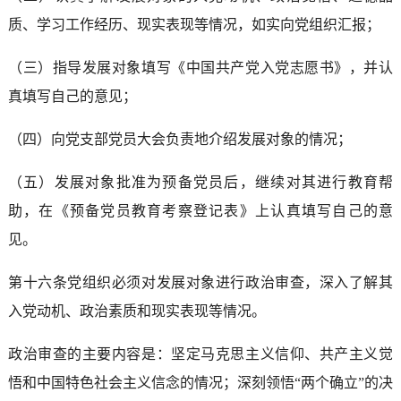
质、学习工作经历、现实表现等情况，如实向党组织汇报；
（三）指导发展对象填写《中国共产党入党志愿书》，并认
真填写自己的意见；
（四）向党支部党员大会负责地介绍发展对象的情况；
（五）发展对象批准为预备党员后，继续对其进行教育帮
助，在《预备党员教育考察登记表》上认真填写自己的意
见。
第十六条党组织必须对发展对象进行政治审查，深入了解其
入党动机、政治素质和现实表现等情况。
政治审查的主要内容是：坚定马克思主义信仰、共产主义觉
悟和中国特色社会主义信念的情况；深刻领悟“两个确立”的决