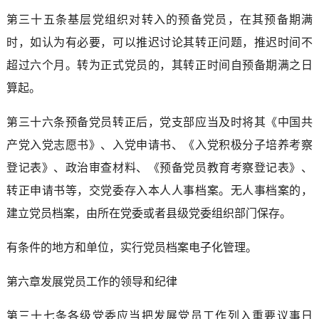
第三十五条基层党组织对转入的预备党员，在其预备期满
时，如认为有必要，可以推迟讨论其转正问题，推迟时间不
超过六个月。转为正式党员的，其转正时间自预备期满之日
算起。
第三十六条预备党员转正后，党支部应当及时将其《中国共
产党入党志愿书》、入党申请书、《入党积极分子培养考察
登记表》、政治审查材料、《预备党员教育考察登记表》、
转正申请书等，交党委存入本人人事档案。无人事档案的，
建立党员档案，由所在党委或者县级党委组织部门保存。
有条件的地方和单位，实行党员档案电子化管理。
第六章发展党员工作的领导和纪律
第三十七条各级党委应当把发展党员工作列入重要议事日