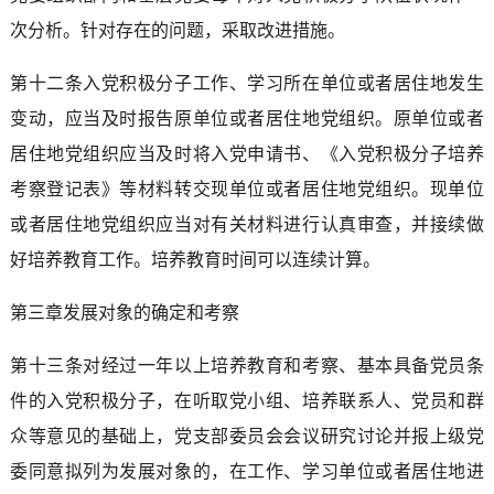
次分析。针对存在的问题，采取改进措施。
第十二条入党积极分子工作、学习所在单位或者居住地发生
变动，应当及时报告原单位或者居住地党组织。原单位或者
居住地党组织应当及时将入党申请书、《入党积极分子培养
考察登记表》等材料转交现单位或者居住地党组织。现单位
或者居住地党组织应当对有关材料进行认真审查，并接续做
好培养教育工作。培养教育时间可以连续计算。
第三章发展对象的确定和考察
第十三条对经过一年以上培养教育和考察、基本具备党员条
件的入党积极分子，在听取党小组、培养联系人、党员和群
众等意见的基础上，党支部委员会会议研究讨论并报上级党
委同意拟列为发展对象的，在工作、学习单位或者居住地进