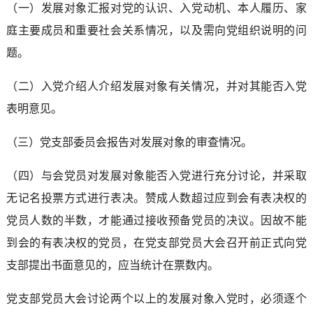
（一）发展对象汇报对党的认识、入党动机、本人履历、家
庭主要成员和重要社会关系情况，以及需向党组织说明的问
题。
（二）入党介绍人介绍发展对象有关情况，并对其能否入党
表明意见。
（三）党支部委员会报告对发展对象的审查情况。
（四）与会党员对发展对象能否入党进行充分讨论，并采取
无记名投票方式进行表决。赞成人数超过应到会有表决权的
党员人数的半数，才能通过接收预备党员的决议。因故不能
到会的有表决权的党员，在党支部党员大会召开前正式向党
支部提出书面意见的，应当统计在票数内。
党支部党员大会讨论两个以上的发展对象入党时，必须逐个