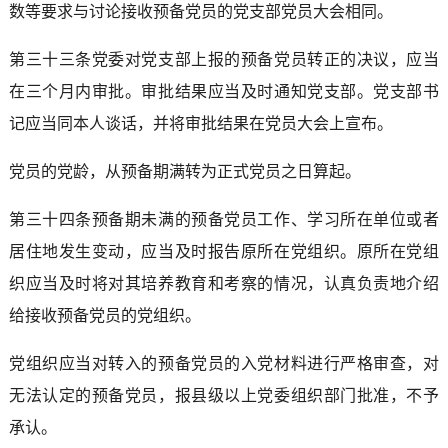
数等要求与讨论接收预备党员的党支部党员大会相同。
第三十三条党委对党支部上报的预备党员转正的决议，应当
在三个月内审批。审批结果应当及时通知党支部。党支部书
记应当同本人谈话，并将审批结果在党员大会上宣布。
党员的党龄，从预备期满转为正式党员之日算起。
第三十四条预备期未满的预备党员工作、学习所在单位或者
居住地发生变动，应当及时报告原所在党组织。原所在党组
织应当及时将对其培养教育和考察的情况，认真负责地介绍
给接收预备党员的党组织。
党组织应当对转入的预备党员的入党材料进行严格审查，对
无法认定的预备党员，报县级以上党委组织部门批准，不予
承认。