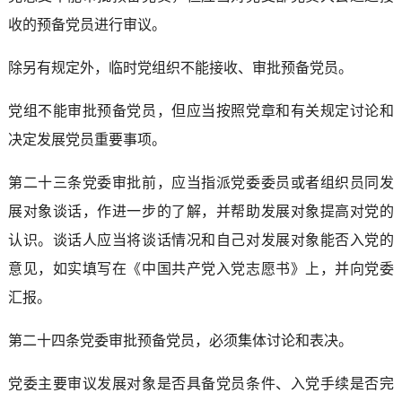
收的预备党员进行审议。
除另有规定外，临时党组织不能接收、审批预备党员。
党组不能审批预备党员，但应当按照党章和有关规定讨论和
决定发展党员重要事项。
第二十三条党委审批前，应当指派党委委员或者组织员同发
展对象谈话，作进一步的了解，并帮助发展对象提高对党的
认识。谈话人应当将谈话情况和自己对发展对象能否入党的
意见，如实填写在《中国共产党入党志愿书》上，并向党委
汇报。
第二十四条党委审批预备党员，必须集体讨论和表决。
党委主要审议发展对象是否具备党员条件、入党手续是否完