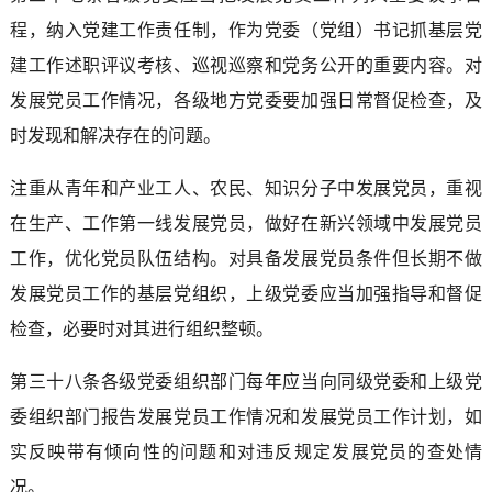
程，纳入党建工作责任制，作为党委（党组）书记抓基层党
建工作述职评议考核、巡视巡察和党务公开的重要内容。对
发展党员工作情况，各级地方党委要加强日常督促检查，及
时发现和解决存在的问题。
注重从青年和产业工人、农民、知识分子中发展党员，重视
在生产、工作第一线发展党员，做好在新兴领域中发展党员
工作，优化党员队伍结构。对具备发展党员条件但长期不做
发展党员工作的基层党组织，上级党委应当加强指导和督促
检查，必要时对其进行组织整顿。
第三十八条各级党委组织部门每年应当向同级党委和上级党
委组织部门报告发展党员工作情况和发展党员工作计划，如
实反映带有倾向性的问题和对违反规定发展党员的查处情
况。