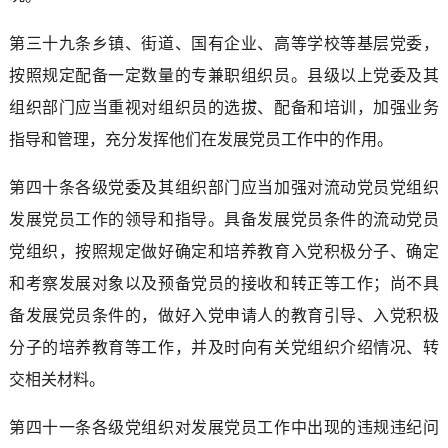
第三十九条乡镇、街道、国有企业、高等学校等基层党委，
按照规定配备一定数量的专兼职组织员。县级以上党委及其
组织部门应当重视对组织员的选拔、配备和培训，加强业务
指导和管理，充分发挥他们在发展党员工作中的作用。
第四十条各级党委及其组织部门应当加强对流动党员党组织
发展党员工作的领导和指导。具备发展党员条件的流动党员
党组织，按照规定做好确定和培养教育入党积极分子、确定
和考察发展对象以及预备党员的接收和转正等工作；尚不具
备发展党员条件的，做好入党申请人的教育引导、入党积极
分子的培养教育等工作，并及时向有关党组织介绍情况、转
交相关材料。
第四十一条各级党组织对发展党员工作中出现的违规违纪问