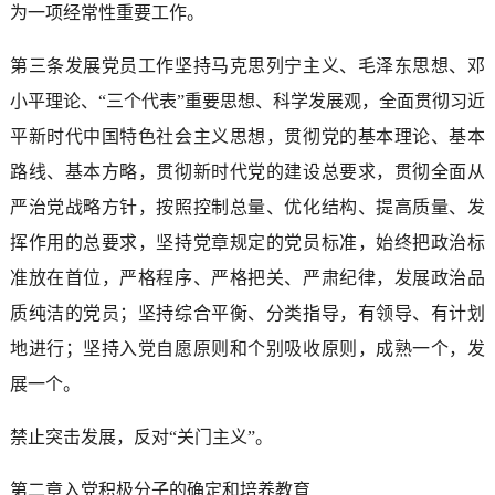
为一项经常性重要工作。
第三条发展党员工作坚持马克思列宁主义、毛泽东思想、邓
小平理论、“三个代表”重要思想、科学发展观，全面贯彻习近
平新时代中国特色社会主义思想，贯彻党的基本理论、基本
路线、基本方略，贯彻新时代党的建设总要求，贯彻全面从
严治党战略方针，按照控制总量、优化结构、提高质量、发
挥作用的总要求，坚持党章规定的党员标准，始终把政治标
准放在首位，严格程序、严格把关、严肃纪律，发展政治品
质纯洁的党员；坚持综合平衡、分类指导，有领导、有计划
地进行；坚持入党自愿原则和个别吸收原则，成熟一个，发
展一个。
禁止突击发展，反对“关门主义”。
第二章入党积极分子的确定和培养教育