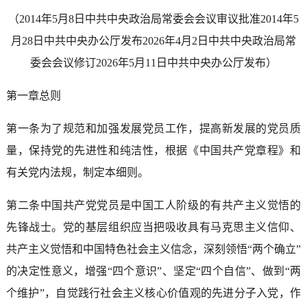
（2014年5月8日中共中央政治局常委会会议审议批准2014年5
月28日中共中央办公厅发布2026年4月2日中共中央政治局常
委会会议修订2026年5月11日中共中央办公厅发布）
第一章总则
第一条为了规范和加强发展党员工作，提高新发展的党员质
量，保持党的先进性和纯洁性，根据《中国共产党章程》和
有关党内法规，制定本细则。
第二条中国共产党党员是中国工人阶级的有共产主义觉悟的
先锋战士。党的基层组织应当把吸收具有马克思主义信仰、
共产主义觉悟和中国特色社会主义信念，深刻领悟“两个确立”
的决定性意义，增强“四个意识”、坚定“四个自信”、做到“两
个维护”，自觉践行社会主义核心价值观的先进分子入党，作