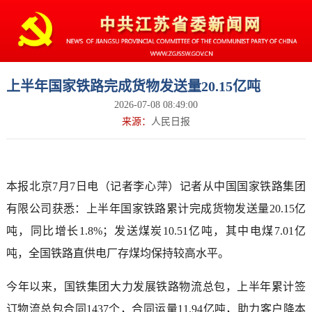
上半年国家铁路完成货物发送量20.15亿吨
2026-07-08 08:49:00
来源：
人民日报
本报北京7月7日电（记者李心萍）记者从中国国家铁路集团
有限公司获悉：上半年国家铁路累计完成货物发送量20.15亿
吨，同比增长1.8%；发送煤炭10.51亿吨，其中电煤7.01亿
吨，全国铁路直供电厂存煤均保持较高水平。
今年以来，国铁集团大力发展铁路物流总包，上半年累计签
订物流总包合同1437个，合同运量11.94亿吨，助力客户降本