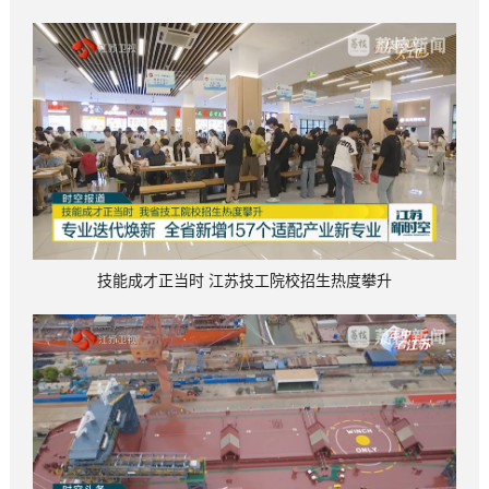
技能成才正当时 江苏技工院校招生热度攀升