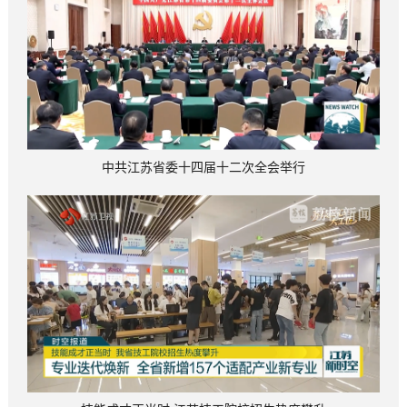
中共江苏省委十四届十二次全会举行