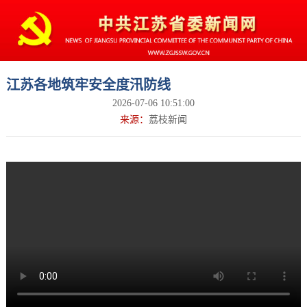
江苏各地筑牢安全度汛防线
2026-07-06 10:51:00
来源：
荔枝新闻