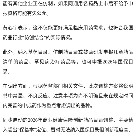
能有其他企业正在仿制，如果同通用名药品上市后不给予申
报资格可能有失公允。
黄心宇表示，这不仅能更好满足临床用药需求，也符合我国
药品行业“仿创结合”的实际情况。
此外，纳入基药目录、仿制药目录或鼓励研发申报儿童药品
清单的药品、罕见病治疗药品等，也可申报2026年医保目
录。
在调出方面，根据药监部门相关文件，此次调整方案将说明
书中禁忌、不良反应、注意事项为尚不明确且未在规定时间
内完善的中成药作为重点考虑调出的品种。
同步启动的2026年商业健康保险创新药品目录调整，主要纳
入超出“保基本”定位、暂时无法纳入医保目录但创新程度高、