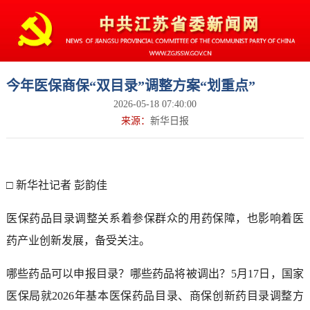
今年医保商保“双目录”调整方案“划重点”
2026-05-18 07:40:00
来源：
新华日报
□ 新华社记者 彭韵佳
医保药品目录调整关系着参保群众的用药保障，也影响着医
药产业创新发展，备受关注。
哪些药品可以申报目录？哪些药品将被调出？5月17日，国家
医保局就2026年基本医保药品目录、商保创新药目录调整方