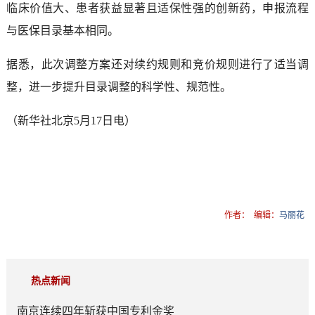
临床价值大、患者获益显著且适保性强的创新药，申报流程
与医保目录基本相同。
据悉，此次调整方案还对续约规则和竞价规则进行了适当调
整，进一步提升目录调整的科学性、规范性。
（新华社北京5月17日电）
作者：
编辑：
马丽花
热点新闻
南京连续四年斩获中国专利金奖