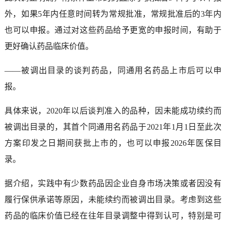
外，如果5年内任意时间转为常规批准，常规批准后的3年内
也可以申报。通过对这些药品给予更宽的申报时间，有助于
更好确认药品临床价值。
——被调出目录的谈判药品，同通用名药品上市后可以申
报。
具体来说，2020年以后谈判准入的品种，因未能成功续约而
被调出目录的，其首个同通用名药品于2021年1月1日至此次
方案印发之日期间获批上市的，也可以申报2026年医保目
录。
据介绍，实践中有少数药品因企业自身市场决策或者因没有
履行保供承诺等原因，未能续约而被调出目录。考虑到这些
药品的临床价值已经在往年目录调整中得到认可，特别是可