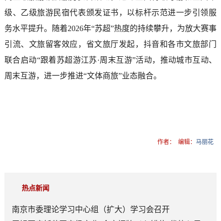
级、乙级旅游民宿代表颁发证书，以标杆示范进一步引领服
务水平提升。随着2026年“苏超”热度的持续攀升，为放大赛事
引流、文旅留客效应，省文旅厅发起，抖音和各市文旅部门
联合启动“跟着苏超游江苏·周末互游”活动，推动城市互动、
周末互游，进一步推进“文体商旅”业态融合。
作者：
编辑：
马丽花
热点新闻
南京市委理论学习中心组（扩大）学习会召开