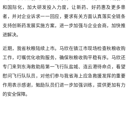
和国际化，加大研发投入力度，让新药、好药惠及更多患
者，并对企业诉求一一回应，要求有关方面认真落实全链条
支持创新药发展实施方案，进一步加强与企业会商，加快推
进解决。
近期，我省秋粮陆续上市。马欣在镇江市现场检查秋粮收购
工作，叮嘱优化收购服务，确保秋粮收购平稳有序。马欣还
专门来到东海救助局第一飞行队盐城、连云港待命点，看望
慰问飞行队队员，对他们参与我省海上应急救援发挥的重要
作用表示感谢，勉励队员们进一步加强训练，提供更加有力
的安全保障。