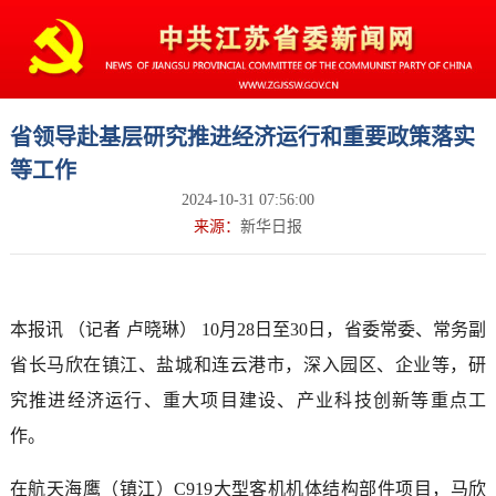
省领导赴基层研究推进经济运行和重要政策落实
等工作
2024-10-31 07:56:00
来源：
新华日报
本报讯 （记者 卢晓琳） 10月28日至30日，省委常委、常务副
省长马欣在镇江、盐城和连云港市，深入园区、企业等，研
究推进经济运行、重大项目建设、产业科技创新等重点工
作。
在航天海鹰（镇江）C919大型客机机体结构部件项目，马欣