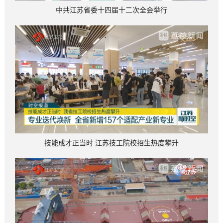
中共江苏省委十四届十二次全会举行
技能成才正当时 江苏技工院校招生热度攀升