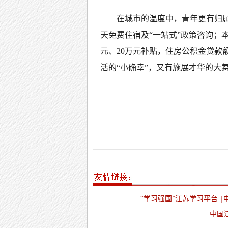
在城市的温度中，青年更有归属
天免费住宿及“一站式”政策咨询；
元、20万元补贴，住房公积金贷款
活的“小确幸”，又有施展才华的大
“学习强国”江苏学习平台
|
中国