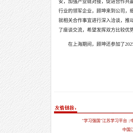
安，加强产业链对接，促进合作共
行业的领军企业，顾坤来到公司，
就相关合作事宜进行深入洽谈，推
了座谈交流，希望发挥双方比较优
在上海期间，顾坤还参加了20
“学习强国”江苏学习平台
|
中国