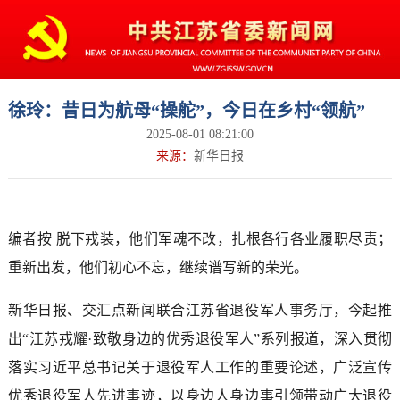
徐玲：昔日为航母“操舵”，今日在乡村“领航”
2025-08-01 08:21:00
来源：
新华日报
编者按 脱下戎装，他们军魂不改，扎根各行各业履职尽责；
重新出发，他们初心不忘，继续谱写新的荣光。
新华日报、交汇点新闻联合江苏省退役军人事务厅，今起推
出“江苏戎耀·致敬身边的优秀退役军人”系列报道，深入贯彻
落实习近平总书记关于退役军人工作的重要论述，广泛宣传
优秀退役军人先进事迹，以身边人身边事引领带动广大退役