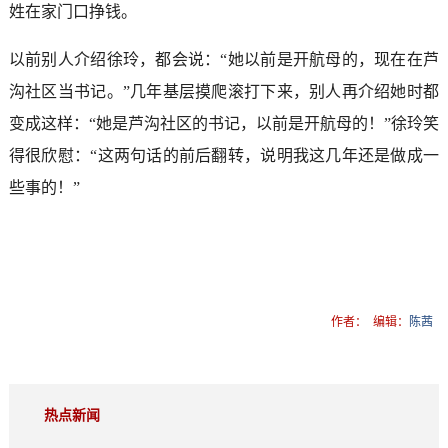
姓在家门口挣钱。
以前别人介绍徐玲，都会说：“她以前是开航母的，现在在芦
沟社区当书记。”几年基层摸爬滚打下来，别人再介绍她时都
变成这样：“她是芦沟社区的书记，以前是开航母的！”徐玲笑
得很欣慰：“这两句话的前后翻转，说明我这几年还是做成一
些事的！”
作者：
编辑：
陈茜
热点新闻