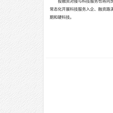
投融资对接与科技服务也将同
常态化开展科技服务入企、融资路
期和硬科技。