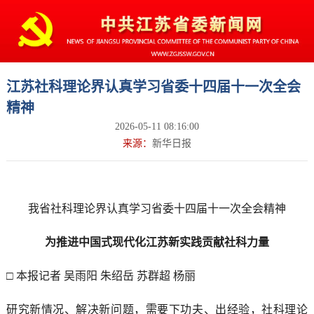
江苏社科理论界认真学习省委十四届十一次全会
精神
2026-05-11 08:16:00
来源：
新华日报
我省社科理论界认真学习省委十四届十一次全会精神
为推进中国式现代化江苏新实践贡献社科力量
□ 本报记者 吴雨阳 朱绍岳 苏群超 杨丽
研究新情况、解决新问题，需要下功夫、出经验，社科理论