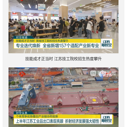
技能成才正当时 江苏技工院校招生热度攀升