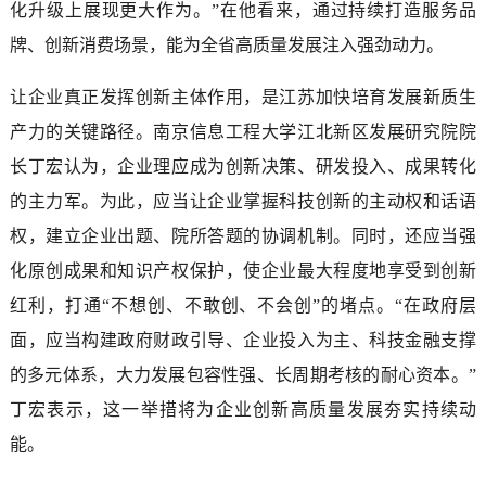
化升级上展现更大作为。”在他看来，通过持续打造服务品
牌、创新消费场景，能为全省高质量发展注入强劲动力。
让企业真正发挥创新主体作用，是江苏加快培育发展新质生
产力的关键路径。南京信息工程大学江北新区发展研究院院
长丁宏认为，企业理应成为创新决策、研发投入、成果转化
的主力军。为此，应当让企业掌握科技创新的主动权和话语
权，建立企业出题、院所答题的协调机制。同时，还应当强
化原创成果和知识产权保护，使企业最大程度地享受到创新
红利，打通“不想创、不敢创、不会创”的堵点。“在政府层
面，应当构建政府财政引导、企业投入为主、科技金融支撑
的多元体系，大力发展包容性强、长周期考核的耐心资本。”
丁宏表示，这一举措将为企业创新高质量发展夯实持续动
能。