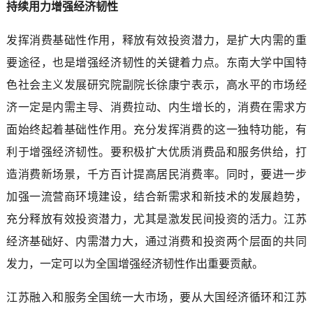
持续用力增强经济韧性
发挥消费基础性作用，释放有效投资潜力，是扩大内需的重
要途径，也是增强经济韧性的关键着力点。东南大学中国特
色社会主义发展研究院副院长徐康宁表示，高水平的市场经
济一定是内需主导、消费拉动、内生增长的，消费在需求方
面始终起着基础性作用。充分发挥消费的这一独特功能，有
利于增强经济韧性。要积极扩大优质消费品和服务供给，打
造消费新场景，千方百计提高居民消费率。同时，要进一步
加强一流营商环境建设，结合新需求和新技术的发展趋势，
充分释放有效投资潜力，尤其是激发民间投资的活力。江苏
经济基础好、内需潜力大，通过消费和投资两个层面的共同
发力，一定可以为全国增强经济韧性作出重要贡献。
江苏融入和服务全国统一大市场，要从大国经济循环和江苏