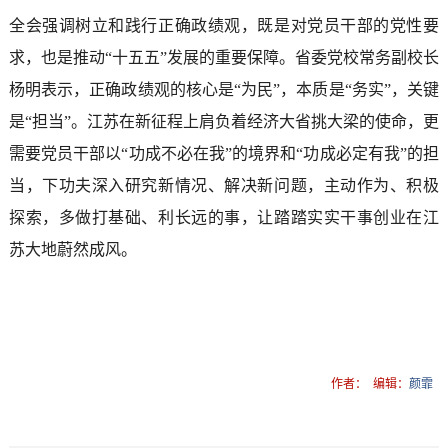
全会强调树立和践行正确政绩观，既是对党员干部的党性要
求，也是推动“十五五”发展的重要保障。省委党校常务副校长
杨明表示，正确政绩观的核心是“为民”，本质是“务实”，关键
是“担当”。江苏在新征程上肩负着经济大省挑大梁的使命，更
需要党员干部以“功成不必在我”的境界和“功成必定有我”的担
当，下功夫深入研究新情况、解决新问题，主动作为、积极
探索，多做打基础、利长远的事，让踏踏实实干事创业在江
苏大地蔚然成风。
作者：
编辑：
颜霏