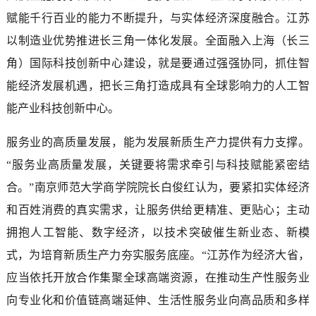
赋能千行百业的能力不断提升，与实体经济深度融合。江苏
以制造业优势推进长三角一体化发展。全面融入上海（长三
角）国际科技创新中心建设，就是要通过强强协同，抓住智
能经济发展机遇，把长三角打造成具有全球影响力的人工智
能产业科技创新中心。
服务业的高质量发展，能为发展新质生产力提供有力支撑。
“服务业高质量发展，关键要将需求牵引与科技赋能紧密结
合。”南京师范大学商学院院长白俊红认为，要紧扣实体经济
和百姓消费的真实需求，让服务供给更精准、更贴心；主动
拥抱人工智能、数字经济，以技术突破催生新业态、新模
式，为培育新质生产力夯实服务底座。“江苏作为经济大省，
应当依托开放合作集聚全球高端资源，在推动生产性服务业
向专业化和价值链高端延伸、生活性服务业向高品质和多样