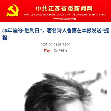
80年前的“胜利日”，著名诗人鲁藜在本报发送“捷
报”
2025-09-04 08:24:00
来源：
新华日报