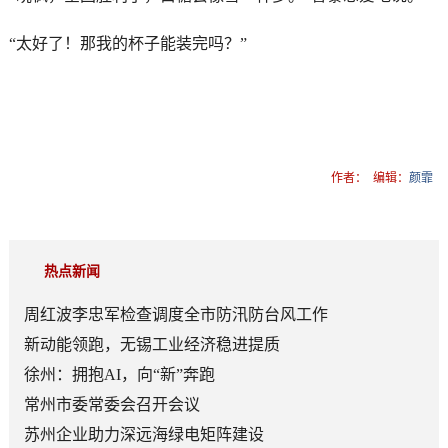
“太好了！那我的杯子能装完吗？”
作者：
编辑：
颜霏
热点新闻
周红波李忠军检查调度全市防汛防台风工作
新动能领跑，无锡工业经济稳进提质
徐州：拥抱AI，向“新”奔跑
常州市委常委会召开会议
苏州企业助力深远海绿电矩阵建设