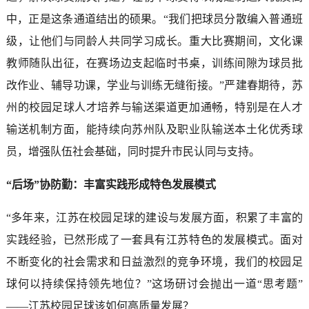
中，正是这条通道结出的硕果。“我们把球员分散编入普通班
级，让他们与同龄人共同学习成长。重大比赛期间，文化课
教师随队出征，在赛场边支起临时书桌，训练间隙为球员批
改作业、辅导功课，学业与训练无缝衔接。”严建春期待，苏
州的校园足球人才培养与输送渠道更加通畅，特别是在人才
输送机制方面，能持续向苏州队及职业队输送本土化优秀球
员，增强队伍社会基础，同时提升市民认同与支持。
“后场”协防勤：丰富实践形成特色发展模式
“多年来，江苏在校园足球的建设与发展方面，积累了丰富的
实践经验，已然形成了一套具有江苏特色的发展模式。面对
不断变化的社会需求和日益激烈的竞争环境，我们的校园足
球何以持续保持领先地位？”这场研讨会抛出一道“思考题”
——江苏校园足球该如何高质量发展？