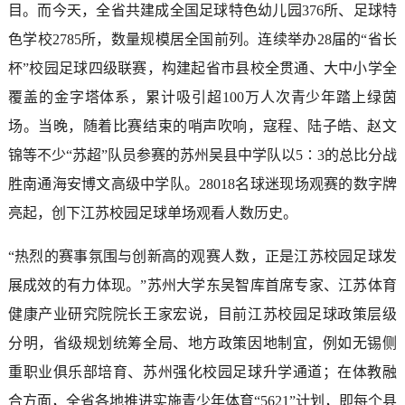
目。而今天，全省共建成全国足球特色幼儿园376所、足球特
色学校2785所，数量规模居全国前列。连续举办28届的“省长
杯”校园足球四级联赛，构建起省市县校全贯通、大中小学全
覆盖的金字塔体系，累计吸引超100万人次青少年踏上绿茵
场。当晚，随着比赛结束的哨声吹响，寇程、陆子皓、赵文
锦等不少“苏超”队员参赛的苏州吴县中学队以5∶3的总比分战
胜南通海安博文高级中学队。28018名球迷现场观赛的数字牌
亮起，创下江苏校园足球单场观看人数历史。
“热烈的赛事氛围与创新高的观赛人数，正是江苏校园足球发
展成效的有力体现。”苏州大学东吴智库首席专家、江苏体育
健康产业研究院院长王家宏说，目前江苏校园足球政策层级
分明，省级规划统筹全局、地方政策因地制宜，例如无锡侧
重职业俱乐部培育、苏州强化校园足球升学通道；在体教融
合方面，全省各地推进实施青少年体育“5621”计划，即每个县