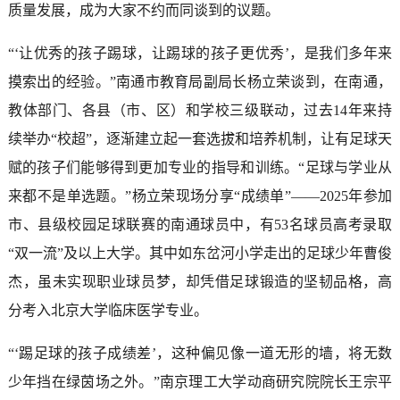
质量发展，成为大家不约而同谈到的议题。
“‘让优秀的孩子踢球，让踢球的孩子更优秀’，是我们多年来
摸索出的经验。”南通市教育局副局长杨立荣谈到，在南通，
教体部门、各县（市、区）和学校三级联动，过去14年来持
续举办“校超”，逐渐建立起一套选拔和培养机制，让有足球天
赋的孩子们能够得到更加专业的指导和训练。“足球与学业从
来都不是单选题。”杨立荣现场分享“成绩单”——2025年参加
市、县级校园足球联赛的南通球员中，有53名球员高考录取
“双一流”及以上大学。其中如东岔河小学走出的足球少年曹俊
杰，虽未实现职业球员梦，却凭借足球锻造的坚韧品格，高
分考入北京大学临床医学专业。
“‘踢足球的孩子成绩差’，这种偏见像一道无形的墙，将无数
少年挡在绿茵场之外。”南京理工大学动商研究院院长王宗平