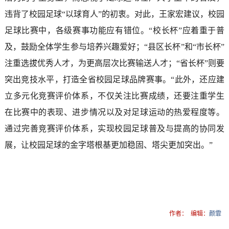
违背了校园足球“以球育人”的初衷。对此，王家宏建议，校园
足球比赛中，各级赛事功能应有错位。“校长杯”应着重于普
及，鼓励全体学生参与培养兴趣爱好；“县区长杯”和“市长杯”
注重选拔优秀人才，为更高层次比赛输送人才；“省长杯”则要
突出竞技水平，打造全省校园足球品牌赛事。“此外，还应建
立多元化竞赛评价体系，不仅关注比赛成绩，还要注重学生
在比赛中的表现、进步情况以及对足球运动的热爱程度等。
通过完善竞赛评价体系，实现校园足球普及与提高的协同发
展，让校园足球的金字塔根基更加稳固、塔尖更加突出。”
作者：
编辑：
颜霏