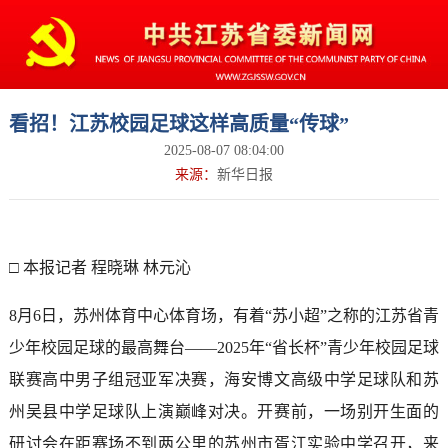
看招！江苏校园足球这样高质量“传球”
2025-08-07 08:04:00
来源：
新华日报
□ 本报记者 程晓琳 林元沁
8月6日，苏州体育中心体育场，有着“苏小超”之称的江苏省青
少年校园足球的最高舞台——2025年“省长杯”青少年校园足球
联赛高中男子组冠亚军决赛，海安博文高级中学足球队和苏
州吴县中学足球队上演巅峰对决。开赛前，一场别开生面的
研讨会在距赛场不到两公里的苏州市胥江实验中学召开，来