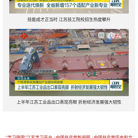
技能成才正当时 江苏技工院校招生热度攀升
上半年江苏工业品出口表现亮眼 折射经济发展强大韧性
“学习强国”江苏学习平台
中国共产党新闻网
中国共产党历史和文
|
|