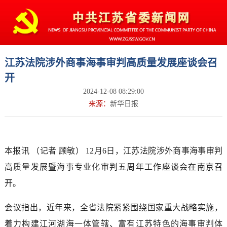
江苏法院涉外商事海事审判高质量发展座谈会召
开
2024-12-08 08:29:00
来源：
新华日报
本报讯 （记者 顾敏） 12月6日，江苏法院涉外商事海事审判
高质量发展暨海事专业化审判五周年工作座谈会在南京召
开。
会议指出，近年来，全省法院紧紧围绕国家重大战略实施，
着力构建江河湖海一体管辖、富有江苏特色的海事审判体