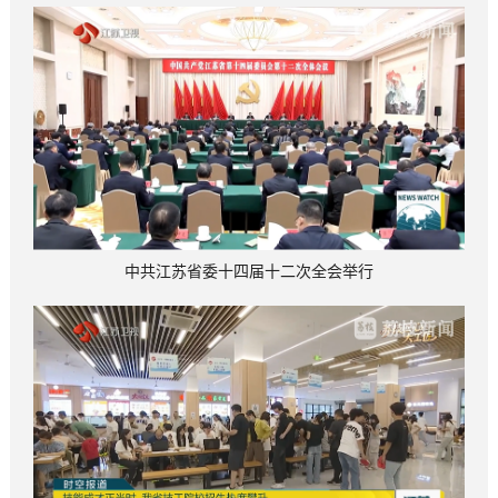
中共江苏省委十四届十二次全会举行