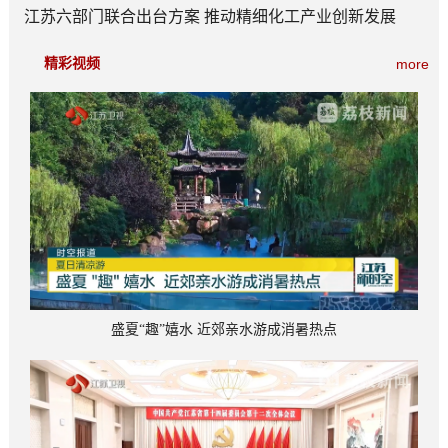
江苏六部门联合出台方案 推动精细化工产业创新发展
精彩视频
more
盛夏“趣”嬉水 近郊亲水游成消暑热点