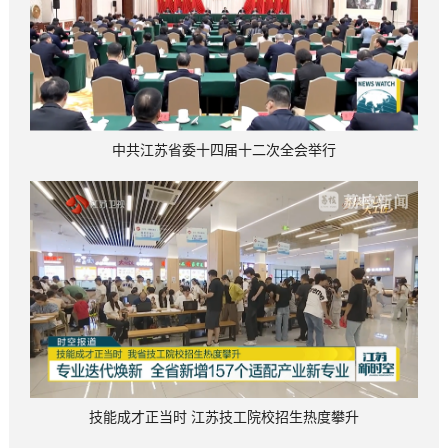
中共江苏省委十四届十二次全会举行
技能成才正当时 江苏技工院校招生热度攀升