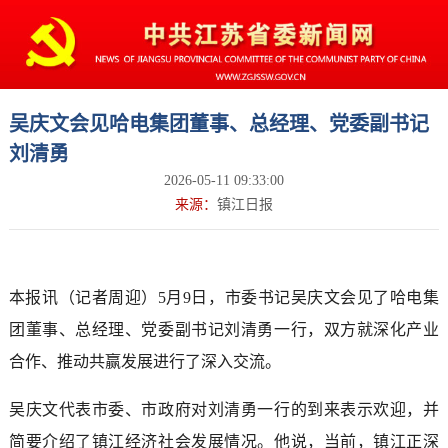
吴庆文会见哈电集团董事、总经理、党委副书记
刘清勇
2026-05-11 09:33:00
来源：
镇江日报
本报讯（记者周迎）5月9日，市委书记吴庆文会见了哈电集
团董事、总经理、党委副书记刘清勇一行，双方就深化产业
合作、推动共赢发展进行了深入交流。
吴庆文代表市委、市政府对刘清勇一行的到来表示欢迎，并
简要介绍了镇江经济社会发展情况。他说，当前，镇江正深