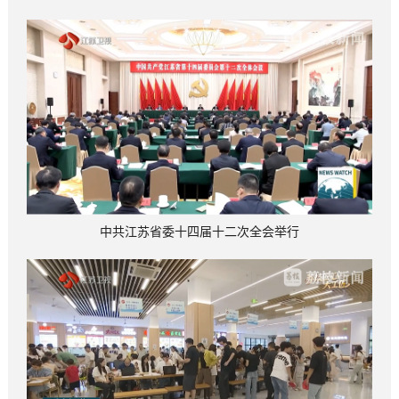
中共江苏省委十四届十二次全会举行