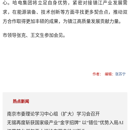
心。哈电集团将立足自身优势，紧密对接镇江产业发展需
求，在能源装备、技术创新等方面寻找更多契合点，推动双
方合作取得更加丰硕的成果，为镇江高质量发展贡献力量。
市领导张克、王文生参加会见。
作者：
编辑：
张苏宁
热点新闻
南京市委理论学习中心组（扩大）学习会召开
无锡再度斩获国家级产业“金字招牌” 以“错位”优势入局AI