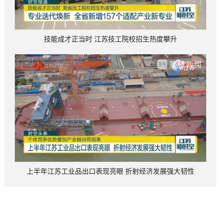
技能成才正当时 江苏技工院校招生热度攀升
上半年江苏工业品出口表现亮眼 折射经济发展强大韧性