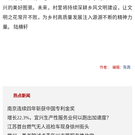
兴的美好图景。未来，村里将持续深耕乡风文明建设，让文
明之花常开不败，为乡村高质量发展注入源源不断的精神力
量。 陆横轩
作者：
编辑：
陈茜
热点新闻
南京连续四年斩获中国专利金奖
增长22.3%，宜兴生产性服务业何以跑出加速度？
江苏首台燃气无人巡检车现身徐州街头