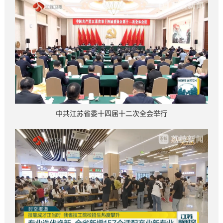
中共江苏省委十四届十二次全会举行