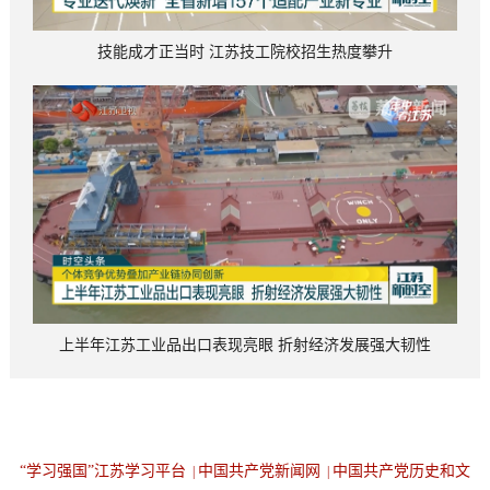
技能成才正当时 江苏技工院校招生热度攀升
上半年江苏工业品出口表现亮眼 折射经济发展强大韧性
“学习强国”江苏学习平台
中国共产党新闻网
中国共产党历史和文
|
|