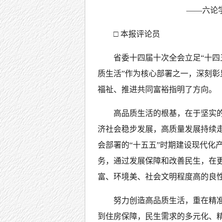
——六论
□ 本报评论员
省委十四届十次全会立足“十四
质生活”作为核心部署之一，深刻
福祉、推进共同富裕指明了方向。
高品质生活的根基，在于坚实的
济社会稳步发展，高质量发展持续
会部署的“十五五”时期建设现代化
务，通过发展保障和改善民生，在
富、环境美、社会文明程度高的良
努力创造高品质生活，重在精
到住房保障，民生需求的多元化、