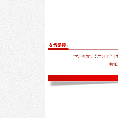
“学习强国”江苏学习平台
|
中国