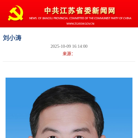
刘小涛
2025-10-09 16:14:00
来源：