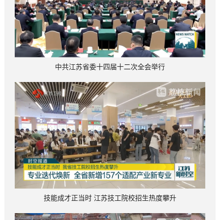
中共江苏省委十四届十二次全会举行
技能成才正当时 江苏技工院校招生热度攀升