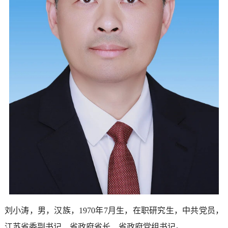
刘小涛，男，汉族，1970年7月生，在职研究生，中共党员，
江苏省委副书记、省政府省长、省政府党组书记。