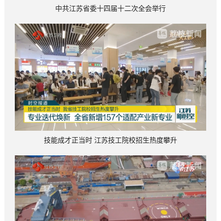
中共江苏省委十四届十二次全会举行
技能成才正当时 江苏技工院校招生热度攀升