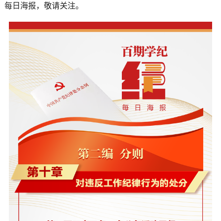
每日海报，敬请关注。