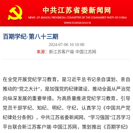
百期学纪·第八十三期
2024-07-06 10:10:00
来源：
新江苏客户端·中国江苏网
在全党开展党纪学习教育，是习近平总书记亲自谋划、亲自
推动的“党之大计”，是加强党的纪律建设、推动全面从严治党
向纵深发展的重要举措。为高质量推进党纪学习教育，引导
党员干部学纪、知纪、明纪、守纪，认真学习《中国共产党
纪律处分条例》，中共江苏省委新闻网、“学习强国”江苏学习
平台联合新江苏客户端·中国江苏网，策划推出《百期学纪》