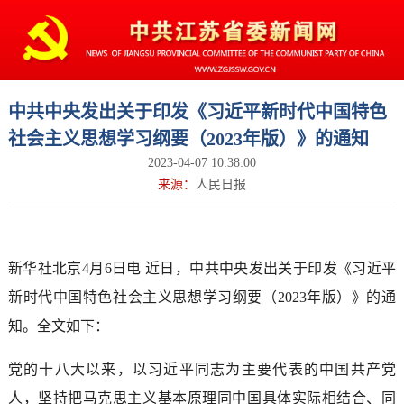
中共中央发出关于印发《习近平新时代中国特色
社会主义思想学习纲要（2023年版）》的通知
2023-04-07 10:38:00
来源：
人民日报
新华社北京4月6日电 近日，中共中央发出关于印发《习近平
新时代中国特色社会主义思想学习纲要（2023年版）》的通
知。全文如下：
党的十八大以来，以习近平同志为主要代表的中国共产党
人，坚持把马克思主义基本原理同中国具体实际相结合、同