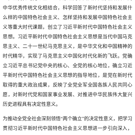
中华优秀传统文化相结合，科学回答了新时代坚持和发展什
么样的中国特色社会主义、怎样坚持和发展中国特色社会主
义等重大时代课题，创立了习近平新时代中国特色社会主义
思想。习近平新时代中国特色社会主义思想是当代中国马克
思主义、二十一世纪马克思主义，是中华文化和中国精神的
时代精华，实现了马克思主义中国化时代化新的飞跃。党确
立习近平总书记党中央的核心、全党的核心地位，确立习近
平新时代中国特色社会主义思想的指导地位，是党在新时代
取得的重大政治成果，反映了全党全军全国各族人民共同心
愿，对新时代党和国家事业发展、对推进中华民族伟大复兴
历史进程具有决定性意义。
为推动全党全社会深刻领悟“两个确立”的决定性意义，把学习
贯彻习近平新时代中国特色社会主义思想进一步引向深入，