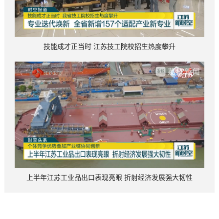
技能成才正当时 江苏技工院校招生热度攀升
上半年江苏工业品出口表现亮眼 折射经济发展强大韧性