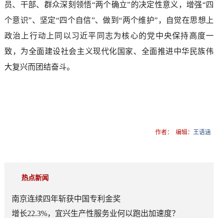
员、干部、群众深刻领悟“两个确立”的决定性意义，增强“四
个意识”、坚定“四个自信”、做到“两个维护”，自觉在思想上
政治上行动上同以习近平同志为核心的党中央保持高度一
致，为全面建设社会主义现代化国家、全面推进中华民族伟
大复兴而团结奋斗。
作者：
编辑：
王语涵
热点新闻
南京连续四年斩获中国专利金奖
增长22.3%，宜兴生产性服务业何以跑出加速度？