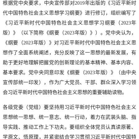
根据党中央要求，中央宣传部对2019年出版的《习近平新时
代中国特色社会主义思想学习纲要》进行修订，组织编写了
《习近平新时代中国特色社会主义思想学习纲要（2023年
版）》（以下简称《纲要（2023年版）》）。党中央认为，
《纲要（2023年版）》对习近平新时代中国特色社会主义思
想作了全面系统阐述，充分反映了这一思想的最新发展，有
助于更好地理解把握党的创新理论的基本精神、基本内容、
基本要求。党中央同意印发《纲要（2023年版）》（由中央
宣传部统一印发），作为广大党员、干部、群众深入学习领
会习近平新时代中国特色社会主义思想的重要辅助读物。
各级党委（党组）要坚持用习近平新时代中国特色社会主义
思想统一思想、统一意志、统一行动，着力在武装头脑、指
导实践、推动工作上下功夫。要组织全体党员认真读原著、
学原文、悟原理，并紧密结合学习贯彻习近平新时代中国特