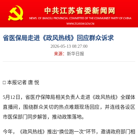
省医保局走进《政风热线》回应群众诉求
2026-05-13 08:27:00
来源：
新华日报
□ 本报记者 唐 悦
5月12日，省医疗保障局相关负责人走进《政风热线》全媒体
直播间，围绕群众关切的热点难题现场回应，并连线各设区
市医保部门同步解答，推动政策落地。
今年，《政风热线》推出“换位跑一次”环节，邀请政府部门相