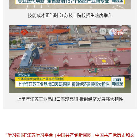
技能成才正当时 江苏技工院校招生热度攀升
上半年江苏工业品出口表现亮眼 折射经济发展强大韧性
“学习强国”江苏学习平台
中国共产党新闻网
中国共产党历史和文
|
|