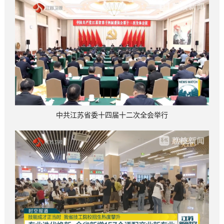
中共江苏省委十四届十二次全会举行