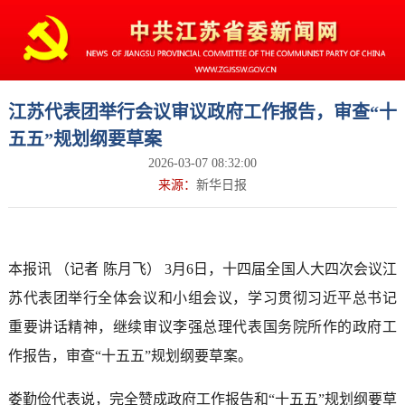
江苏代表团举行会议审议政府工作报告，审查“十
五五”规划纲要草案
2026-03-07 08:32:00
来源：
新华日报
本报讯 （记者 陈月飞） 3月6日，十四届全国人大四次会议江
苏代表团举行全体会议和小组会议，学习贯彻习近平总书记
重要讲话精神，继续审议李强总理代表国务院所作的政府工
作报告，审查“十五五”规划纲要草案。
娄勤俭代表说，完全赞成政府工作报告和“十五五”规划纲要草