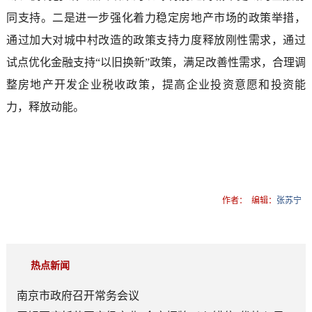
同支持。二是进一步强化着力稳定房地产市场的政策举措，
通过加大对城中村改造的政策支持力度释放刚性需求，通过
试点优化金融支持“以旧换新”政策，满足改善性需求，合理调
整房地产开发企业税收政策，提高企业投资意愿和投资能
力，释放动能。
作者：
编辑：
张苏宁
热点新闻
南京市政府召开常务会议