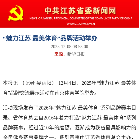
“魅力江苏 最美体育”品牌活动举办
2025-12-08 08:53:00
来源：
新华日报
本报讯 （记者 吴雨阳） 12月4日，2025年“魅力江苏 最美体
育”品牌交流展示活动在南京体育学院举办。
活动现场发布了2026年“魅力江苏 最美体育”系列品牌赛事目
录。省体育总会自2016年着力打造“魅力江苏 最美体育”系列
品牌赛事，经过近10年的磨砺，逐渐成为我省最具影响力的
全民健身赛事品牌之一。系列赛事由江苏省体育总会主办，