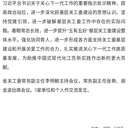
习近平总书记关于关心下一代工作的重要指示批示精神，提
高政治站位，进一步深化抓基层关工委建设的思想认识。坚
持党建引领，进一步破解基层关工委工作中存在的实际问
题。着眼常态长效，进一步提升“五有五好”基层关工委建设整
体水平。强化协同育人，进一步形成各方面支持关工委基层
建设和开展关爱工作的合力，扎实推进关心下一代工作高质
量发展，为助推中国式现代化江苏新实践作出新的更大贡
献。
省关工委常务副主任李明朝主持会议，常务副主任张艳、胡
金波出席会议。5家单位和个人作交流发言。