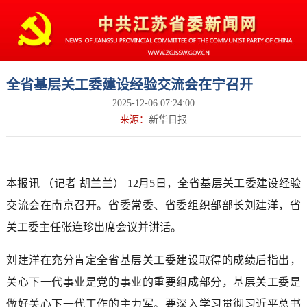
全省基层关工委建设经验交流会在宁召开
2025-12-06 07:24:00
来源：
新华日报
本报讯 （记者 胡兰兰） 12月5日，全省基层关工委建设经验
交流会在南京召开。省委常委、省委组织部部长刘建洋，省
关工委主任张连珍出席会议并讲话。
刘建洋在充分肯定全省基层关工委建设取得的成绩后指出，
关心下一代事业是党的事业的重要组成部分，基层关工委是
做好关心下一代工作的主力军。要深入学习贯彻习近平总书