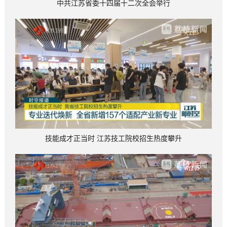
中共江苏省委十四届十二次全会举行
技能成才正当时 江苏技工院校招生热度攀升