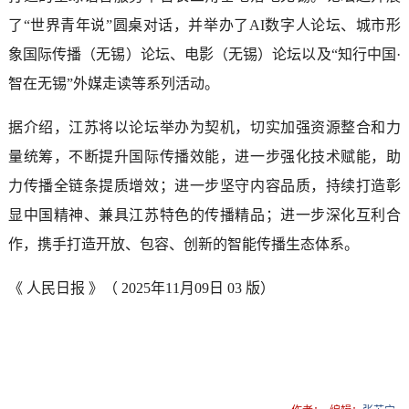
了“世界青年说”圆桌对话，并举办了AI数字人论坛、城市形
象国际传播（无锡）论坛、电影（无锡）论坛以及“知行中国·
智在无锡”外媒走读等系列活动。
据介绍，江苏将以论坛举办为契机，切实加强资源整合和力
量统筹，不断提升国际传播效能，进一步强化技术赋能，助
力传播全链条提质增效；进一步坚守内容品质，持续打造彰
显中国精神、兼具江苏特色的传播精品；进一步深化互利合
作，携手打造开放、包容、创新的智能传播生态体系。
《 人民日报 》（ 2025年11月09日 03 版）