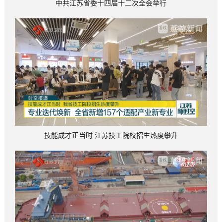
中共江苏省委十四届十二次全会举行
技能成才正当时 江苏技工院校招生热度攀升