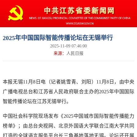
2025年中国国际智能传播论坛在无锡举行
2025-11-09 07:46:00
来源：
人民日报
本报无锡11月8日电（记者姚雪青、刘阳）11月8日，由中央
广播电视总台和江苏省人民政府联合主办的2025年中国国际
智能传播论坛在江苏无锡举行。
中国社会科学院现场发布《2025中国城市国际智能传播能力
榜单》；由总台央视网、北京外国语大学联合江南大学共同
打造的全球语言服务平台长三角基地落地无锡。论坛还开展