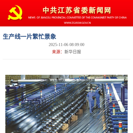
生产线一片繁忙景象
2025-11-06 08:09:00
来源：
新华日报