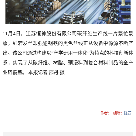
11月4日，江苏恒神股份有限公司碳纤维生产线一片繁忙景
象，细若发丝却强逾钢铁的黑色丝线正从设备中源源不断产
出。该公司通过构建以“产学研用一体化”为特点的科技创新体
系，实现了从碳纤维、树脂、预浸料到复合材料制品的全产
业链覆盖。 本报记者 邵丹 摄
作者：
编辑：
陈茜