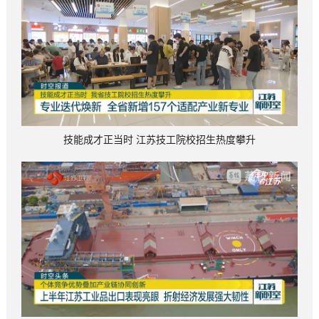
技能成才正当时 江苏技工院校招生热度攀升