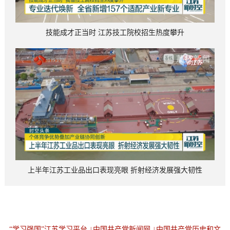
技能成才正当时 江苏技工院校招生热度攀升
上半年江苏工业品出口表现亮眼 折射经济发展强大韧性
“学习强国”江苏学习平台
中国共产党新闻网
中国共产党历史和文
|
|