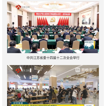
中共江苏省委十四届十二次全会举行