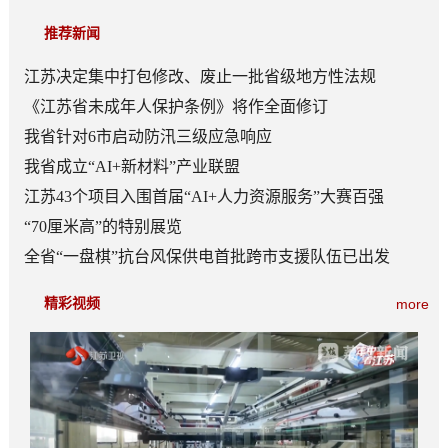
推荐新闻
江苏决定集中打包修改、废止一批省级地方性法规
《江苏省未成年人保护条例》将作全面修订
我省针对6市启动防汛三级应急响应
我省成立“AI+新材料”产业联盟
江苏43个项目入围首届“AI+人力资源服务”大赛百强
“70厘米高”的特别展览
全省“一盘棋”抗台风保供电首批跨市支援队伍已出发
精彩视频
more