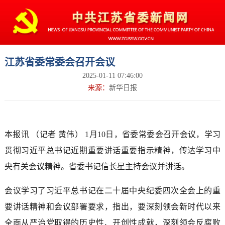
江苏省委常委会召开会议
2025-01-11 07:46:00
来源：
新华日报
本报讯 （记者 黄伟） 1月10日，省委常委会召开会议，学习
贯彻习近平总书记近期重要讲话重要指示精神，传达学习中
央有关会议精神。省委书记信长星主持会议并讲话。
会议学习了习近平总书记在二十届中央纪委四次全会上的重
要讲话精神和会议部署要求，指出，要深刻领会新时代以来
全面从严治党取得的历史性、开创性成就，深刻领会反腐败