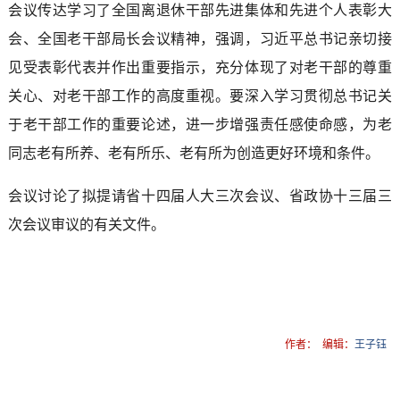
会议传达学习了全国离退休干部先进集体和先进个人表彰大
会、全国老干部局长会议精神，强调，习近平总书记亲切接
见受表彰代表并作出重要指示，充分体现了对老干部的尊重
关心、对老干部工作的高度重视。要深入学习贯彻总书记关
于老干部工作的重要论述，进一步增强责任感使命感，为老
同志老有所养、老有所乐、老有所为创造更好环境和条件。
会议讨论了拟提请省十四届人大三次会议、省政协十三届三
次会议审议的有关文件。
作者：
编辑：
王子钰