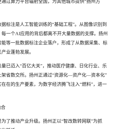
更通过算力平台辐射全国，为其他城市提供“扬州方
据标注是人工智能训练的“基础工程”。从图像识别到
每一个AI应用的背后都离不开大量数据的支撑。扬州
智能等一批数据标注企业落户，形成了从数据采集、标
关产业蓬勃发展。
量已迈入“百亿大关”，推动医疗健康、日化行业、乐
架省数交所。扬州正通过“资源化—资产化—资本化”
在在的生产要素，为数字经济腾飞注入“燃料”，进一
。
融合
为了推动产业升级。扬州正以“智改数转网联”为抓