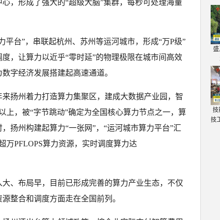
心，形成了强大的“超级大脑”集群，每秒可处理海量
力平台”，串联起杭州、苏州等运河城市，形成“万P级”
盛
度，让算力以近乎“零时延”的物理极限在城市间高效
为数字经济发展搭建起高速通道。
年来扬州着力打造算力集聚区，建成大数据产业园，智
技
40%以上，被“字节跳动”确定为全国核心算力节点之一，算
技
，扬州构建起算力“一张网”，“运河城市算力平台”汇
超万PFLOPS算力资源，实时调度算力达
入大、布局早，目前已形成完善的算力产业生态，不仅
资源整合和调度方面走在全国前列。