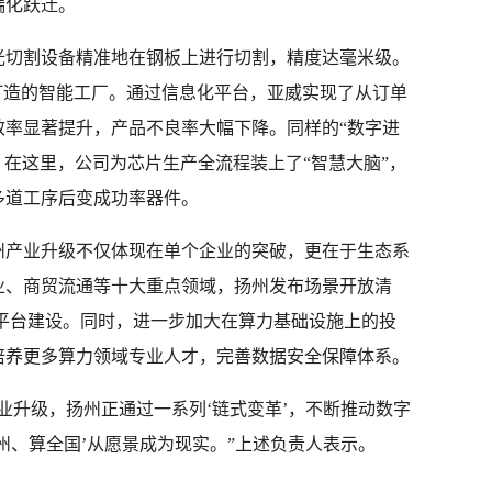
端化跃迁。
光切割设备精准地在钢板上进行切割，精度达毫米级。
打造的智能工厂。通过信息化平台，亚威实现了从订单
效率显著提升，产品不良率大幅下降。同样的“数字进
。在这里，公司为芯片生产全流程装上了“智慧大脑”，
多道工序后变成功率器件。
州产业升级不仅体现在单个企业的突破，更在于生态系
业、商贸流通等十大重点领域，扬州发布场景开放清
网平台建设。同时，进一步加大在算力基础设施上的投
培养更多算力领域专业人才，完善数据安全保障体系。
业升级，扬州正通过一系列‘链式变革’，不断推动数字
州、算全国’从愿景成为现实。”上述负责人表示。