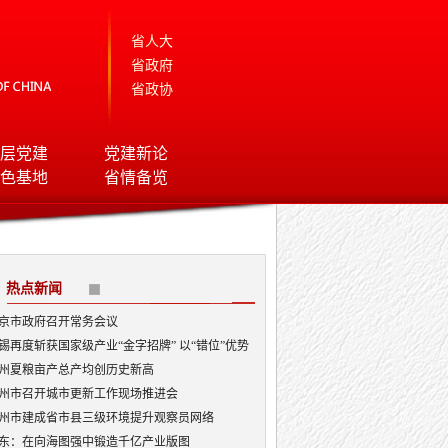
省人大
省政府
省政协
层党建
党建新论
色基地
省情备览
热点新闻
京市政府召开常务会议
锡再度斩获国家级产业“金字招牌” 以“错位”优势
局AI顶层赛道
州夏粮亩产总产均创历史新高
州市召开城市更新工作现场推进会
州市建成省市县三级环境提升观察员网络
东：在向海图强中锻造千亿产业版图