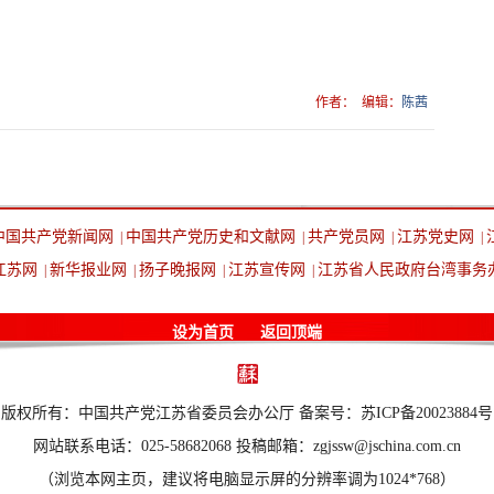
作者：
编辑：
陈茜
中国共产党新闻网
中国共产党历史和文献网
共产党员网
江苏党史网
|
|
|
|
江苏网
新华报业网
扬子晚报网
江苏宣传网
江苏省人民政府台湾事务
|
|
|
|
设为首页
返回顶端
版权所有：中国共产党江苏省委员会办公厅 备案号：苏ICP备20023884号
网站联系电话：025-58682068 投稿邮箱：zgjssw@jschina.com.cn
（浏览本网主页，建议将电脑显示屏的分辨率调为1024*768）