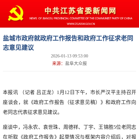
盐城市政府就政府工作报告和政府工作征求老同
志意见建议
2026-01-13 09:53:00
来源：
盐阜大众报
本报讯 （记者 吕正龙）1月12日下午，市长严汉平主持召开
座谈会，就《政府工作报告（征求意见稿）》和政府工作向
老同志代表征求意见建议。
座谈中，冯永农、袁世珠、周德祥、丁宇、王锦胜5位老同志
在听取《政府工作报告》起草情况与框架内容介绍后，对报