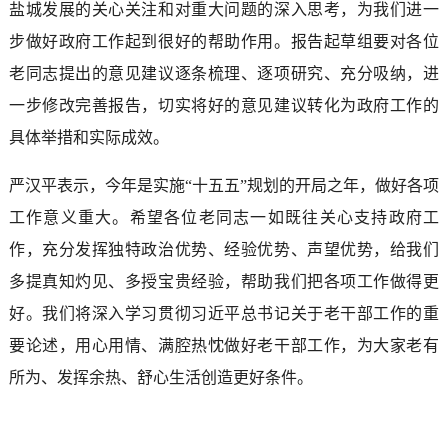
盐城发展的关心关注和对重大问题的深入思考，为我们进一
步做好政府工作起到很好的帮助作用。报告起草组要对各位
老同志提出的意见建议逐条梳理、逐项研究、充分吸纳，进
一步修改完善报告，切实将好的意见建议转化为政府工作的
具体举措和实际成效。
严汉平表示，今年是实施“十五五”规划的开局之年，做好各项
工作意义重大。希望各位老同志一如既往关心支持政府工
作，充分发挥独特政治优势、经验优势、声望优势，给我们
多提真知灼见、多授宝贵经验，帮助我们把各项工作做得更
好。我们将深入学习贯彻习近平总书记关于老干部工作的重
要论述，用心用情、满腔热忱做好老干部工作，为大家老有
所为、发挥余热、舒心生活创造更好条件。