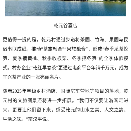
乾元谷酒店
更值得一提的是，乾元村通过步道将茶园、竹海、果园与民
宿串联成线，推动“茶旅融合”“果旅融合”，形成“春季采茶挖
笋、夏季摘黄桃、秋季收板栗、冬季挖冬笋”的全季体验模
式。村办企业“乾红早春茶”更通过电商平台年销千万元，成为
宜兴茶产业的一张亮丽名片。
随着2025年星级乡村酒店、国际房车营地等项目的落地，乾
元村的文旅图景还将进一步拓展。“我们不仅要让游客走进
来，更要让他们留下来，感受乾元的山水之美、人文之韵、
生活之味。”宗汉平说。