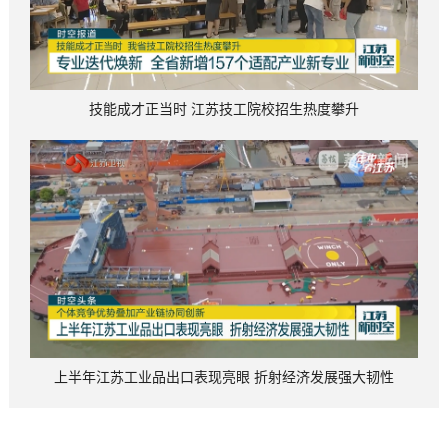
技能成才正当时 江苏技工院校招生热度攀升
上半年江苏工业品出口表现亮眼 折射经济发展强大韧性