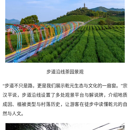
步道沿线茶园景观
“步道不只是路，更是我们展示乾元生态与文化的一扇窗。”宗
汉平说，步道沿线设置了多处观景平台与解说牌，介绍地质
成因、植被类型与村落历史，让游客在徒步中读懂乾元的自
然与人文。