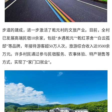
步道的建成，进一步激活了乾元村的文旅产业。目前，全村
已发展高端民宿10余家，包括“乡遇乾元”“乾红茶舍”“白云孤
邸”等品牌，年接待游客超50万人次，旅游综合收入达9500余
万元。许多村民通过参与民宿服务、农事体验、特产销售等
方式，实现了“家门口就业”。