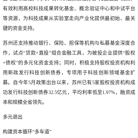
有效利用高校科技成果转化基金、概念验证中心和中试平台
等资源，为科技成果从实验室走向产业化提供最初始、最关
键的资金支持。
苏州还支持推动银行、保险、担保等机构与私募基金深度合
作，试点“贷款+直投”组合金融工具，为被投企业提供“股权
+债权”的多元化资金支持；同时，积极支持股权投资机构利
用新政发行科技创新债券，专项用于科技创新领域基金扩
募。自今年5月政策出台以来，苏州已有5家股权投资机构成
功发行科技创新债券32.5亿元，平均利率低至1.97%，融资成
本和规模全省领先。
多元退出
构建资本循环“多车道”