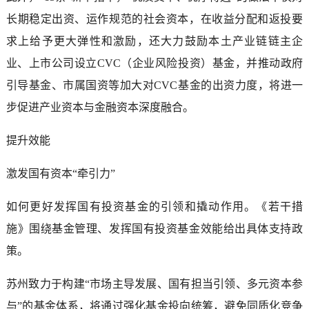
长期稳定出资、运作规范的社会资本，在收益分配和返投要
求上给予更大弹性和激励，还大力鼓励本土产业链链主企
业、上市公司设立CVC（企业风险投资）基金，并推动政府
引导基金、市属国资等加大对CVC基金的出资力度，将进一
步促进产业资本与金融资本深度融合。
提升效能
激发国有资本“牵引力”
如何更好发挥国有投资基金的引领和撬动作用。《若干措
施》围绕基金管理、发挥国有投资基金效能给出具体支持政
策。
苏州致力于构建“市场主导发展、国有担当引领、多元资本参
与”的基金体系，将通过强化基金投向统筹，避免同质化竞争