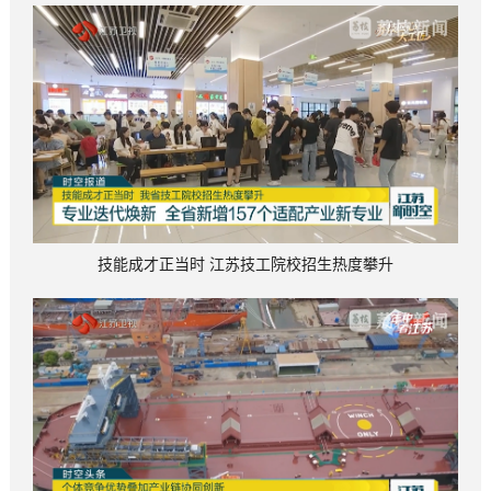
技能成才正当时 江苏技工院校招生热度攀升