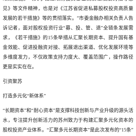
见》等文件精神，也是对《江苏省促进私募股权投资高质量
发展的若干措施》等的贯彻落实。”市委金融办相关负责人告
诉记者，面对股权投资行业“募、投、管、退”全链条发展需
求，《若干措施》的15条举措从汇聚长期资本、提升国有基
金效能、促进投融资对接、拓展退出渠道、优化发展环境等
多维度发力，不仅政策支持力度大、覆盖范围广，操作路径
更是实实在在。
引资聚苏
打造多元化“新体系”
“长期资本”和“耐心资本”是支撑科技创新与产业升级的源头活
水，专注提升创新活力的苏州致力于构建汇聚多元化资本的
股权投资产业体系。“汇聚多元长期资本”是此次发布的“15条”