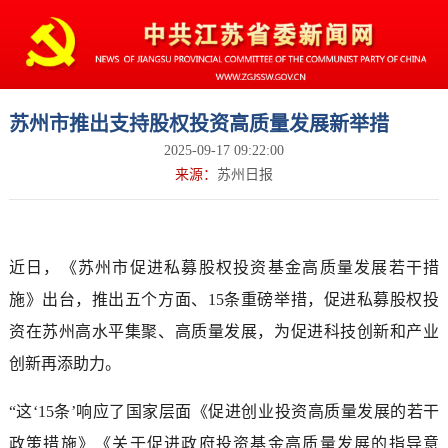
苏州市推出支持股权投资高质量发展新举措
2025-09-17 09:22:00
来源：
苏州日报
近日，《苏州市促进私募股权投资基金高质量发展若干措
施》出台，推出五个方面、15条重磅举措，促进私募股权投
资在苏州高水平集聚、高质量发展，为促进科技创新和产业
创新再添助力。
“这‘15条’响应了国家层面《促进创业投资高质量发展的若干
政策措施》《关于促进政府投资基金高质量发展的指导意